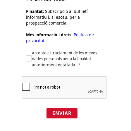
Finalitat:
Subscripció al butlletí
informatiu i, si escau, per a
prospecció comercial.
Més informació i drets:
Política de
privacitat.
Accepto el tractament de les meves
dades personals per a la finalitat
anteriorment detallada.
ENVIAR