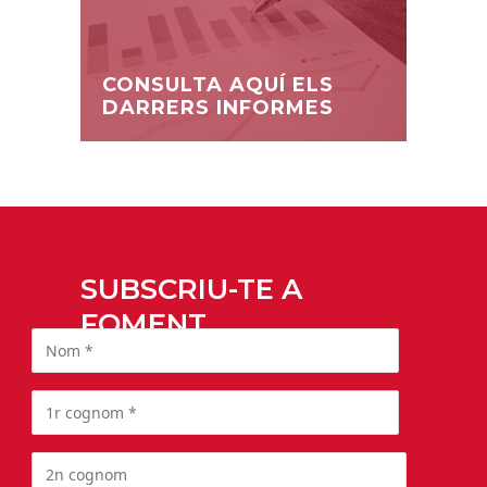
CONSULTA AQUÍ ELS
DARRERS INFORMES
SUBSCRIU-TE A
FOMENT