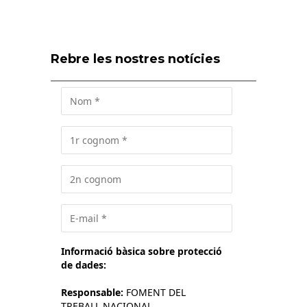
Rebre les nostres notícies
Informació bàsica sobre protecció
de dades:
Responsable:
FOMENT DEL
TREBALL NACIONAL.