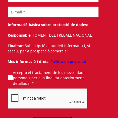
Informació bàsica sobre protecció de dades:
Responsable:
FOMENT DEL TREBALL NACIONAL.
Finalitat:
Subscripció al butlletí informatiu i, si
escau, per a prospecció comercial.
Més informació i drets:
Política de privacitat.
Accepto el tractament de les meves dades
personals per a la finalitat anteriorment
detallada. *