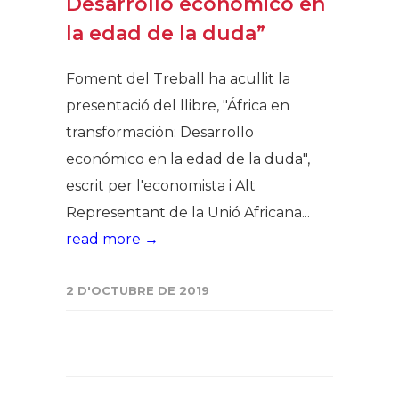
Desarrollo económico en
la edad de la duda”
Foment del Treball ha acullit la
presentació del llibre, "África en
transformación: Desarrollo
económico en la edad de la duda",
escrit per l'economista i Alt
Representant de la Unió Africana...
read more →
2 D'OCTUBRE DE 2019