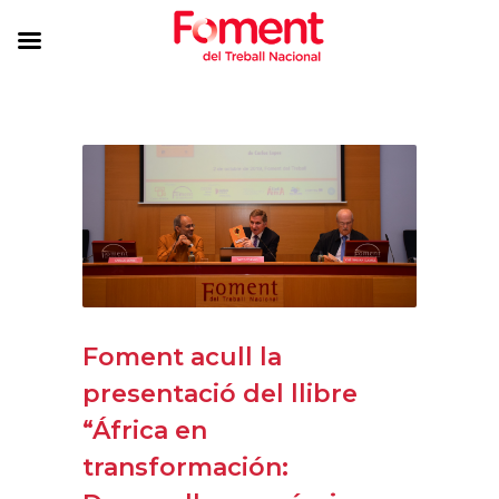
Foment acull la
presentació del llibre
“África en
transformación: