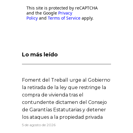
This site is protected by reCAPTCHA
and the Google
Privacy
Policy
and
Terms of Service
apply.
Lo más leído
Foment del Treball urge al Gobierno
la retirada de la ley que restringe la
compra de vivienda tras el
contundente dictamen del Consejo
de Garantías Estatutarias y detener
los ataques a la propiedad privada
5 de agosto de 2026