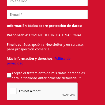
Información básica sobre protección de datos:
Responsable:
FOMENT DEL TREBALL NACIONAL.
Finalidad:
Suscripción a Newsletter y en su caso,
para prospección comercial.
Más información y derechos:
Política de
privacidad.
Acepto el tratamiento de mis datos personales
para la finalidad anteriormente detallada.