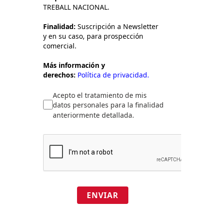
TREBALL NACIONAL.
Finalidad:
Suscripción a Newsletter
y en su caso, para prospección
comercial.
Más información y
derechos:
Política de privacidad.
Acepto el tratamiento de mis
datos personales para la finalidad
anteriormente detallada.
ENVIAR