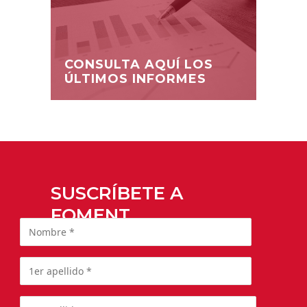
CONSULTA AQUÍ LOS
ÚLTIMOS INFORMES
SUSCRÍBETE A
FOMENT