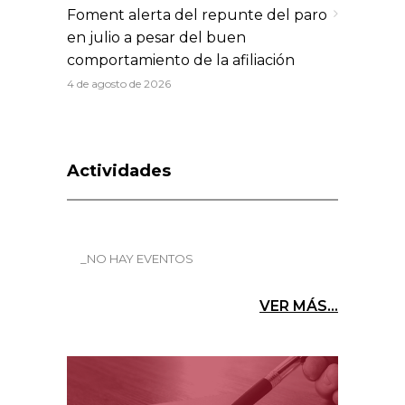
Foment alerta del repunte del paro
en julio a pesar del buen
comportamiento de la afiliación
4 de agosto de 2026
Actividades
_NO HAY EVENTOS
VER MÁS...