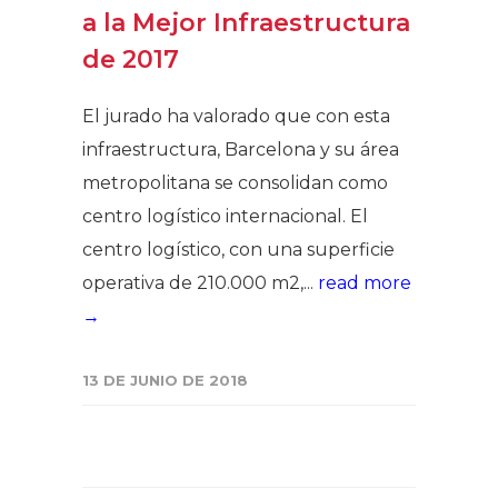
a la Mejor Infraestructura
de 2017
El jurado ha valorado que con esta
infraestructura, Barcelona y su área
metropolitana se consolidan como
centro logístico internacional. El
centro logístico, con una superficie
operativa de 210.000 m2,...
read more
→
13 DE JUNIO DE 2018