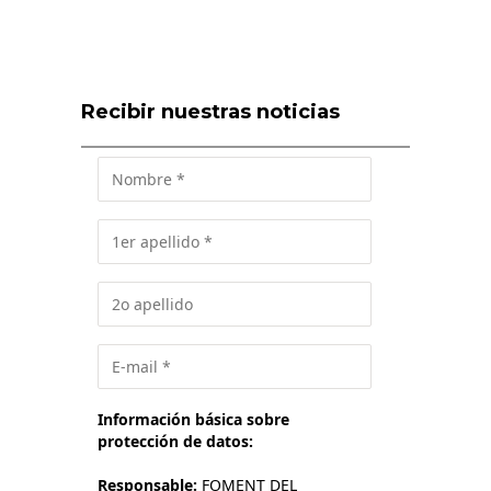
Recibir nuestras noticias
Información básica sobre
protección de datos:
Responsable:
FOMENT DEL