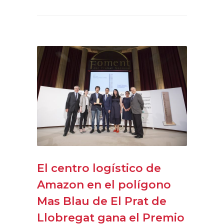
El centro logístico de
Amazon en el polígono
Mas Blau de El Prat de
Llobregat gana el Premio