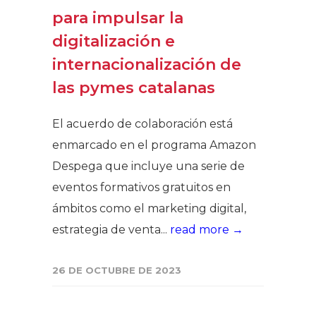
para impulsar la
digitalización e
internacionalización de
las pymes catalanas
El acuerdo de colaboración está
enmarcado en el programa Amazon
Despega que incluye una serie de
eventos formativos gratuitos en
ámbitos como el marketing digital,
estrategia de venta...
read more →
26 DE OCTUBRE DE 2023