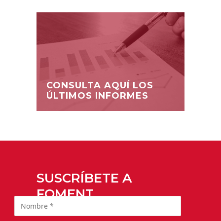
CONSULTA AQUÍ LOS
ÚLTIMOS INFORMES
SUSCRÍBETE A
FOMENT