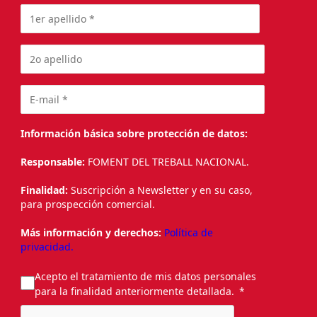
Información básica sobre protección de datos:
Responsable:
FOMENT DEL TREBALL NACIONAL.
Finalidad:
Suscripción a Newsletter y en su caso,
para prospección comercial.
Más información y derechos:
Política de
privacidad.
Acepto el tratamiento de mis datos personales
para la finalidad anteriormente detallada.