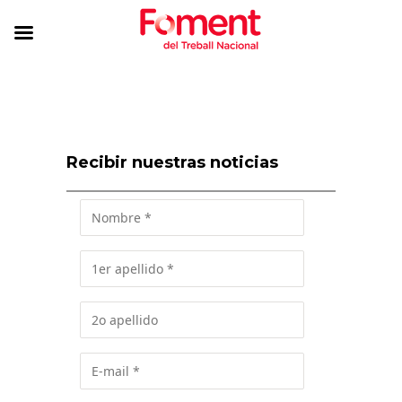
Recibir nuestras noticias