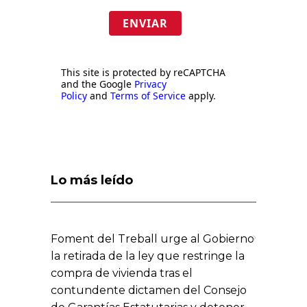
ENVIAR
This site is protected by reCAPTCHA
and the Google
Privacy
Policy
and
Terms of Service
apply.
Lo más leído
Foment del Treball urge al Gobierno
la retirada de la ley que restringe la
compra de vivienda tras el
contundente dictamen del Consejo