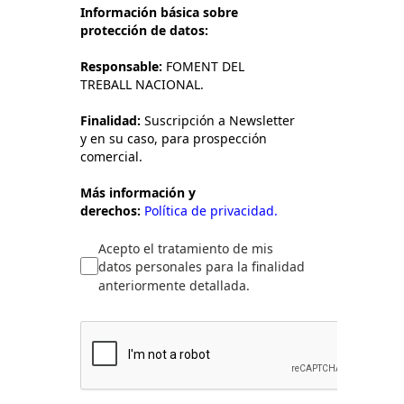
Información básica sobre
protección de datos:
Responsable:
FOMENT DEL
TREBALL NACIONAL.
Finalidad:
Suscripción a Newsletter
y en su caso, para prospección
comercial.
Más información y
derechos:
Política de privacidad.
Acepto el tratamiento de mis
datos personales para la finalidad
anteriormente detallada.