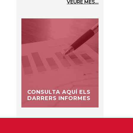
VEURE MÉS...
CONSULTA AQUÍ ELS
DARRERS INFORMES