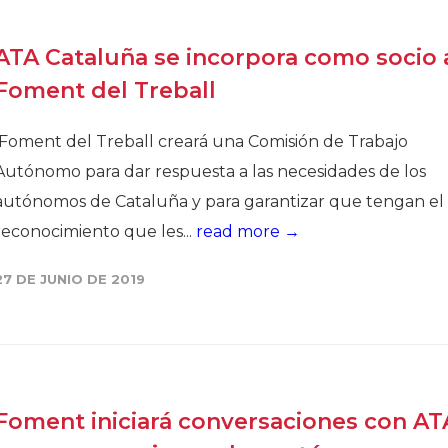
ATA Cataluña se incorpora como socio 
Foment del Treball
Foment del Treball creará una Comisión de Trabajo
Autónomo para dar respuesta a las necesidades de los
autónomos de Cataluña y para garantizar que tengan el
reconocimiento que les...
read more →
27 DE JUNIO DE 2019
Foment iniciará conversaciones con AT