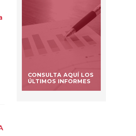
a
CONSULTA AQUÍ LOS
ÚLTIMOS INFORMES
A