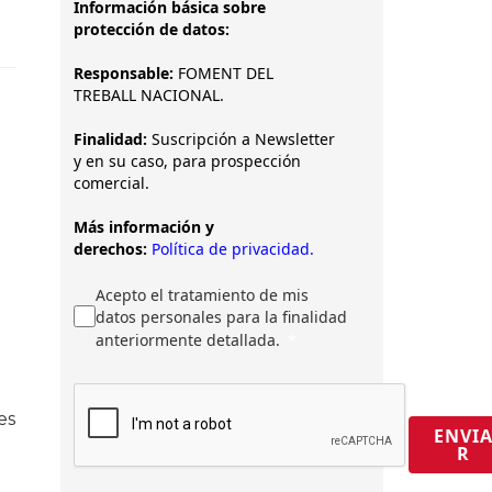
Información básica sobre
protección de datos:
Responsable:
FOMENT DEL
TREBALL NACIONAL.
Finalidad:
Suscripción a Newsletter
y en su caso, para prospección
comercial.
Más información y
derechos:
Política de privacidad.
Acepto el tratamiento de mis
datos personales para la finalidad
anteriormente detallada.
es
ENVI
R