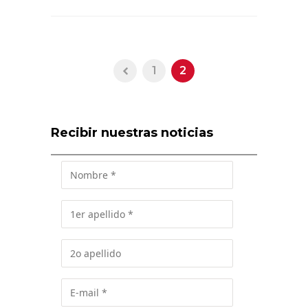
1
2
Recibir nuestras noticias