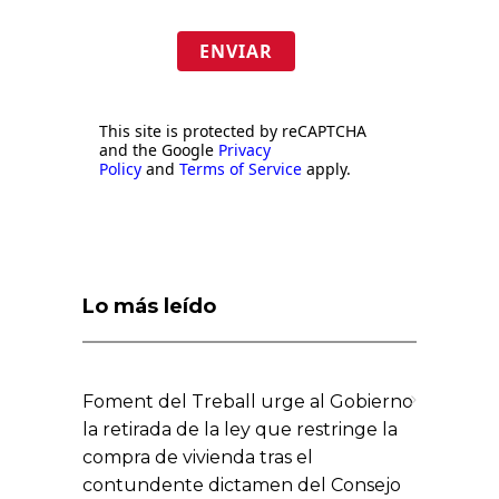
ENVIAR
This site is protected by reCAPTCHA
and the Google
Privacy
Policy
and
Terms of Service
apply.
Lo más leído
Foment del Treball urge al Gobierno
la retirada de la ley que restringe la
compra de vivienda tras el
contundente dictamen del Consejo