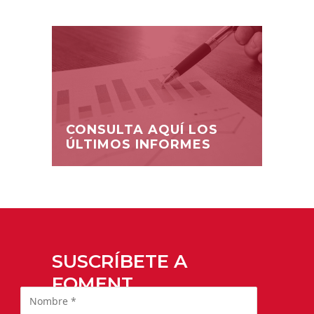
CONSULTA AQUÍ LOS
ÚLTIMOS INFORMES
SUSCRÍBETE A
FOMENT