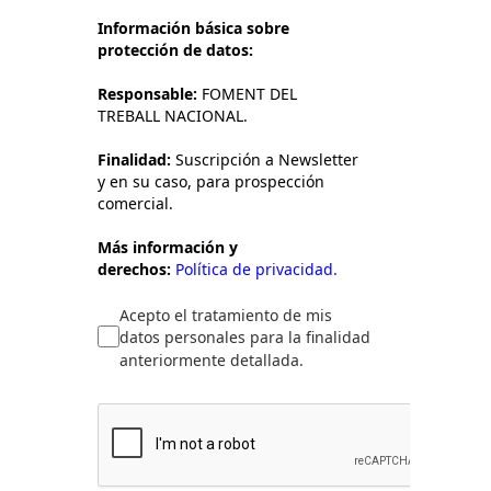
Información básica sobre
protección de datos:
Responsable:
FOMENT DEL
TREBALL NACIONAL.
Finalidad:
Suscripción a Newsletter
y en su caso, para prospección
comercial.
Más información y
derechos:
Política de privacidad.
Acepto el tratamiento de mis
datos personales para la finalidad
anteriormente detallada.