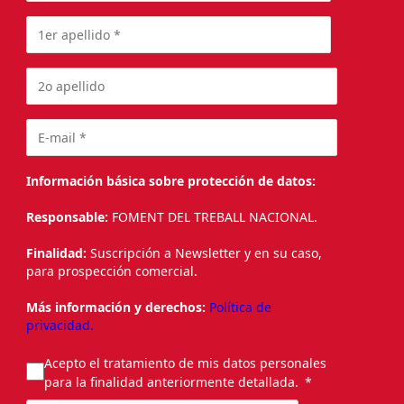
Información básica sobre protección de datos:
Responsable:
FOMENT DEL TREBALL NACIONAL.
Finalidad:
Suscripción a Newsletter y en su caso,
para prospección comercial.
Más información y derechos:
Política de
privacidad.
Acepto el tratamiento de mis datos personales
para la finalidad anteriormente detallada.