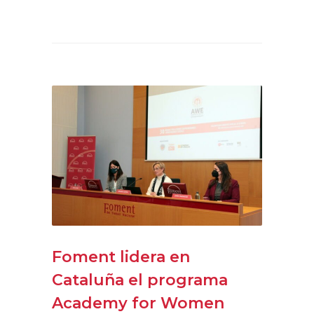
Foment lidera en
Cataluña el programa
Academy for Women