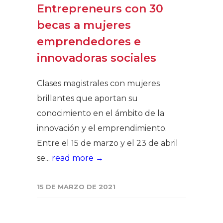
Entrepreneurs con 30
becas a mujeres
emprendedores e
innovadoras sociales
Clases magistrales con mujeres
brillantes que aportan su
conocimiento en el ámbito de la
innovación y el emprendimiento.
Entre el 15 de marzo y el 23 de abril
se...
read more →
15 DE MARZO DE 2021