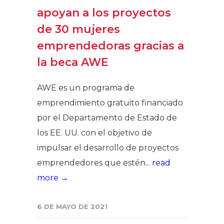
apoyan a los proyectos
de 30 mujeres
emprendedoras gracias a
la beca AWE
AWE es un programa de
emprendimiento gratuito financiado
por el Departamento de Estado de
los EE. UU. con el objetivo de
impulsar el desarrollo de proyectos
emprendedores que estén...
read
more →
6 DE MAYO DE 2021