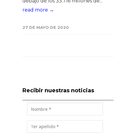
debajo de los 33.716 millones de...
read more →
27 DE MAYO DE 2020
Recibir nuestras noticias