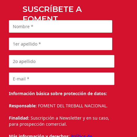
SUSCRÍBETE A
FOMENT
Información básica sobre protección de datos:
Responsable:
FOMENT DEL TREBALL NACIONAL.
Finalidad:
Suscripción a Newsletter y en su caso,
para prospección comercial.
Más información y derechos:
Política de