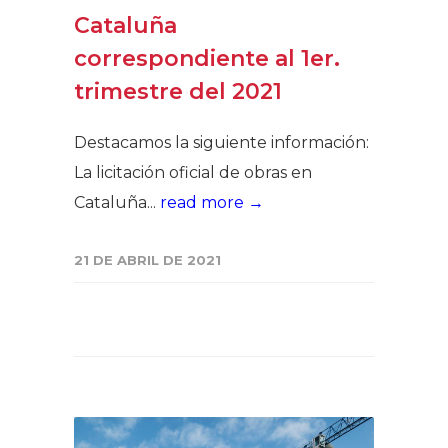
Cataluña
correspondiente al 1er.
trimestre del 2021
Destacamos la siguiente información:
La licitación oficial de obras en
Cataluña...
read more →
21 DE ABRIL DE 2021