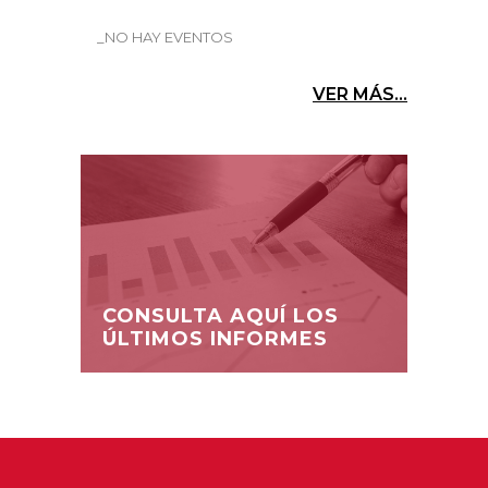
_NO HAY EVENTOS
VER MÁS...
CONSULTA AQUÍ LOS
ÚLTIMOS INFORMES