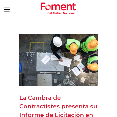
La Cambra de
Contractistes presenta su
Informe de Licitación en