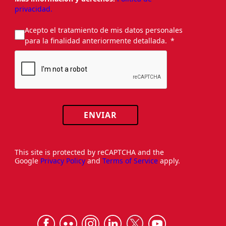
privacidad.
Acepto el tratamiento de mis datos personales
para la finalidad anteriormente detallada.
ENVIAR
This site is protected by reCAPTCHA and the
Google
Privacy Policy
and
Terms of Service
apply.