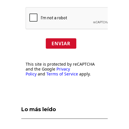
ENVIAR
This site is protected by reCAPTCHA
and the Google
Privacy
Policy
and
Terms of Service
apply.
Lo más leído