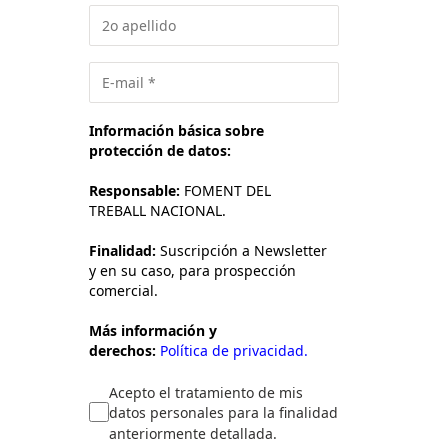
Información básica sobre
protección de datos:
Responsable:
FOMENT DEL
TREBALL NACIONAL.
Finalidad:
Suscripción a Newsletter
y en su caso, para prospección
comercial.
Más información y
derechos:
Política de privacidad.
Acepto el tratamiento de mis
datos personales para la finalidad
anteriormente detallada.