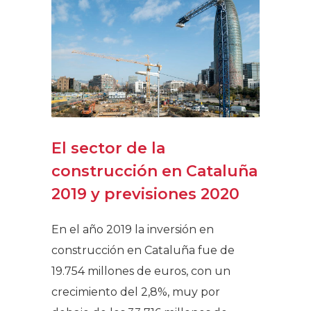
El sector de la
construcción en Cataluña
2019 y previsiones 2020
En el año 2019 la inversión en
construcción en Cataluña fue de
19.754 millones de euros, con un
crecimiento del 2,8%, muy por