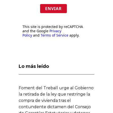
ENVIAR
This site is protected by reCAPTCHA
and the Google
Privacy
Policy
and
Terms of Service
apply.
Lo más leído
Foment del Treball urge al Gobierno
la retirada de la ley que restringe la
compra de vivienda tras el
contundente dictamen del Consejo