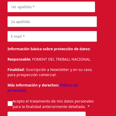
Información básica sobre protección de datos:
Responsable:
FOMENT DEL TREBALL NACIONAL.
Finalidad:
Suscripción a Newsletter y en su caso,
para prospección comercial.
Más información y derechos:
Política de
privacidad.
Acepto el tratamiento de mis datos personales
para la finalidad anteriormente detallada.