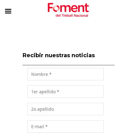
Recibir nuestras noticias