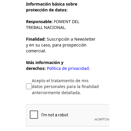
Información básica sobre
protección de datos:
Responsable:
FOMENT DEL
TREBALL NACIONAL.
Finalidad:
Suscripción a Newsletter
y en su caso, para prospección
comercial.
Más información y
derechos:
Política de privacidad.
Acepto el tratamiento de mis
datos personales para la finalidad
anteriormente detallada.