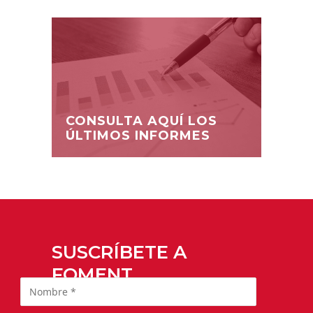
CONSULTA AQUÍ LOS
ÚLTIMOS INFORMES
SUSCRÍBETE A
FOMENT