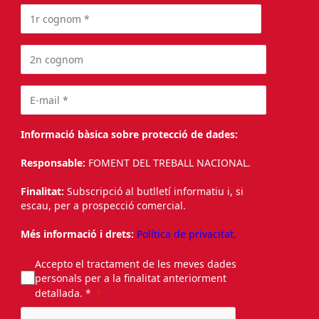
Informació bàsica sobre protecció de dades:
Responsable:
FOMENT DEL TREBALL NACIONAL.
Finalitat:
Subscripció al butlletí informatiu i, si
escau, per a prospecció comercial.
Més informació i drets:
Política de privacitat.
Accepto el tractament de les meves dades
personals per a la finalitat anteriorment
detallada. *