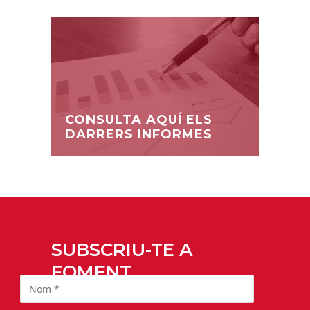
CONSULTA AQUÍ ELS
DARRERS INFORMES
SUBSCRIU-TE A
FOMENT