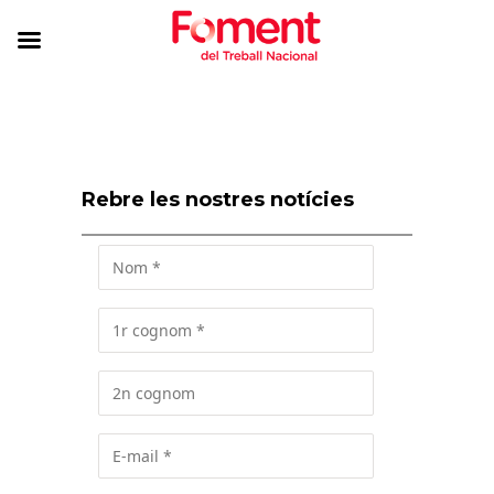
Rebre les nostres notícies