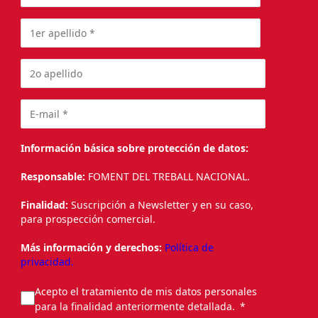
Información básica sobre protección de datos:
Responsable:
FOMENT DEL TREBALL NACIONAL.
Finalidad:
Suscripción a Newsletter y en su caso,
para prospección comercial.
Más información y derechos:
Política de
privacidad.
Acepto el tratamiento de mis datos personales
para la finalidad anteriormente detallada.