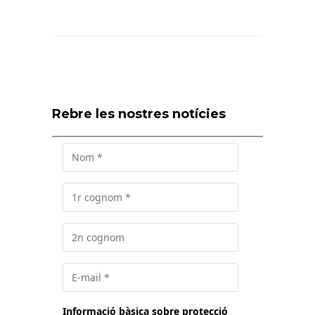
Rebre les nostres notícies
Informació bàsica sobre protecció