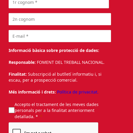
Informació bàsica sobre protecció de dades:
Responsable:
FOMENT DEL TREBALL NACIONAL.
Finalitat:
Subscripció al butlletí informatiu i, si
escau, per a prospecció comercial.
Més informació i drets:
Política de privacitat.
Accepto el tractament de les meves dades
personals per a la finalitat anteriorment
detallada. *