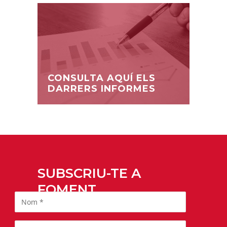
CONSULTA AQUÍ ELS
DARRERS INFORMES
SUBSCRIU-TE A
FOMENT