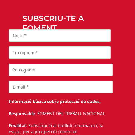
SUBSCRIU-TE A
FOMENT
Informació bàsica sobre protecció de dades:
Responsable:
FOMENT DEL TREBALL NACIONAL.
Finalitat:
Subscripció al butlletí informatiu i, si
escau, per a prospecció comercial.