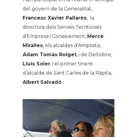
del govern de la Generalitat,
Francesc Xavier Pallarès
, la
directora dels Serveis Territorials
d’Empresa i Coneixement,
Mercè
Miralles
, els alcaldes d’Amposta,
Adam Tomàs Roiget
, i de Deltebre,
Lluis Soler
, i el primer tinent
d’alcalde de Sant Carles de la Ràpita,
Albert Salvadó
.