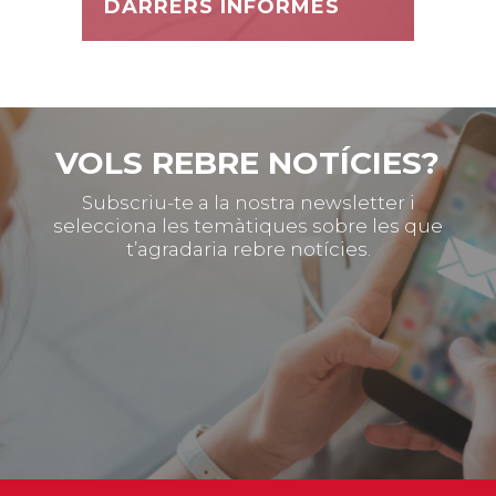
DARRERS INFORMES
VOLS REBRE NOTÍCIES?
Subscriu-te a la nostra newsletter i
selecciona les temàtiques sobre les que
t’agradaria rebre notícies.