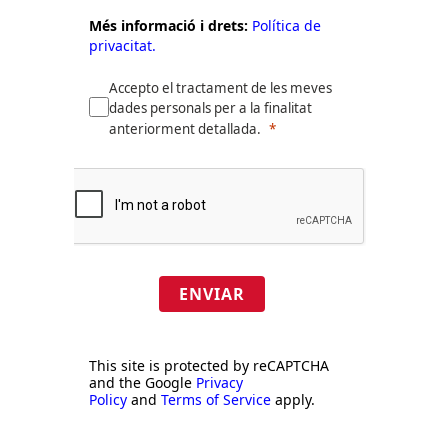
Més informació i drets:
Política de
privacitat.
Accepto el tractament de les meves
dades personals per a la finalitat
anteriorment detallada.
ENVIAR
This site is protected by reCAPTCHA
and the Google
Privacy
Policy
and
Terms of Service
apply.