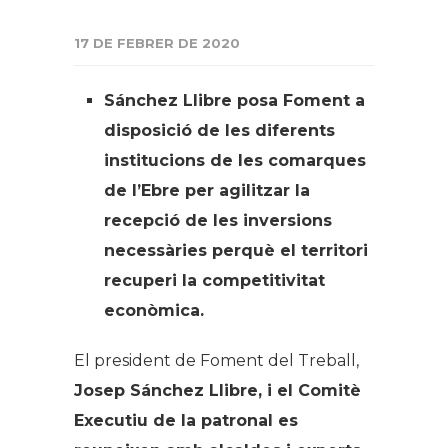
17 DE FEBRER DE 2020
Sánchez Llibre posa Foment a
disposició de les diferents
institucions de les comarques
de l’Ebre per agilitzar la
recepció de les inversions
necessàries perquè el territori
recuperi la competitivitat
econòmica.
El president de Foment del Treball,
Josep Sánchez Llibre, i el Comitè
Executiu de la patronal es