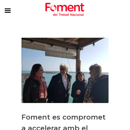
Foment es compromet
a accelerar amb el