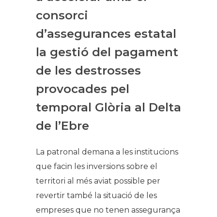
consorci
d’assegurances estatal
la gestió del pagament
de les destrosses
provocades pel
temporal Glòria al Delta
de l’Ebre
La patronal demana a les institucions
que facin les inversions sobre el
territori al més aviat possible per
revertir també la situació de les
empreses que no tenen assegurança