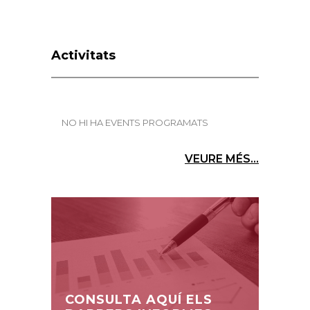
Activitats
NO HI HA EVENTS PROGRAMATS
VEURE MÉS...
CONSULTA AQUÍ ELS