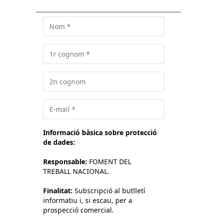
Informació bàsica sobre protecció
de dades:
Responsable:
FOMENT DEL
TREBALL NACIONAL.
Finalitat:
Subscripció al butlletí
informatiu i, si escau, per a
prospecció comercial.