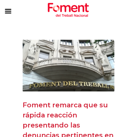
Foment remarca que su
rápida reacción
presentando las
denuncias pertinentes en