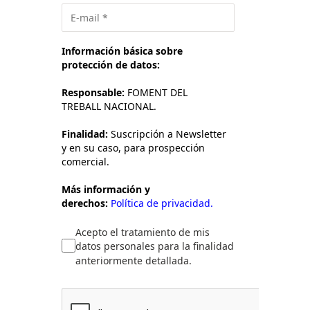
Información básica sobre
protección de datos:
Responsable:
FOMENT DEL
TREBALL NACIONAL.
Finalidad:
Suscripción a Newsletter
y en su caso, para prospección
comercial.
Más información y
derechos:
Política de privacidad.
Acepto el tratamiento de mis
datos personales para la finalidad
anteriormente detallada.