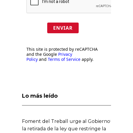
ENVIAR
This site is protected by reCAPTCHA
and the Google
Privacy
Policy
and
Terms of Service
apply.
Lo más leído
Foment del Treball urge al Gobierno
la retirada de la ley que restringe la