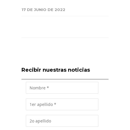
17 DE JUNIO DE 2022
Recibir nuestras noticias