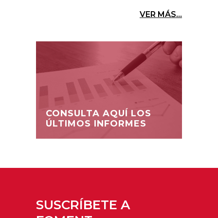
VER MÁS...
CONSULTA AQUÍ LOS
ÚLTIMOS INFORMES
SUSCRÍBETE A