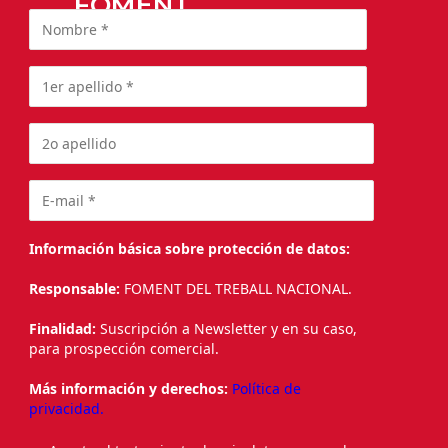
FOMENT
Información básica sobre protección de datos:
Responsable:
FOMENT DEL TREBALL NACIONAL.
Finalidad:
Suscripción a Newsletter y en su caso,
para prospección comercial.
Más información y derechos:
Política de
privacidad.