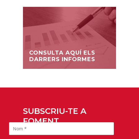
CONSULTA AQUÍ ELS
DARRERS INFORMES
SUBSCRIU-TE A
FOMENT