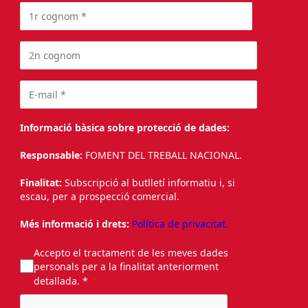
Informació bàsica sobre protecció de dades:
Responsable:
FOMENT DEL TREBALL NACIONAL.
Finalitat:
Subscripció al butlletí informatiu i, si
escau, per a prospecció comercial.
Més informació i drets:
Política de privacitat.
Accepto el tractament de les meves dades
personals per a la finalitat anteriorment
detallada. *