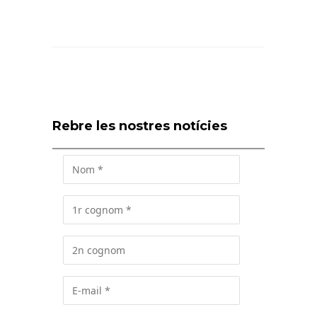
Rebre les nostres notícies