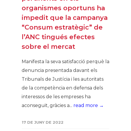
organismes oportuns ha
impedit que la campanya
“Consum estratègic” de
l’ANC tingués efectes
sobre el mercat
Manifesta la seva satisfacció perquè la
denuncia presentada davant els
Tribunals de Justícia i les autoritats
de la competència en defensa dels
interessos de les empreses ha
aconseguit, gràcies a...
read more →
17 DE JUNY DE 2022