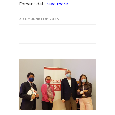
Foment del...
read more →
30 DE JUNIO DE 2023