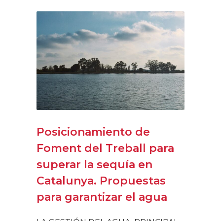
Posicionamiento de
Foment del Treball para
superar la sequía en
Catalunya. Propuestas
para garantizar el agua