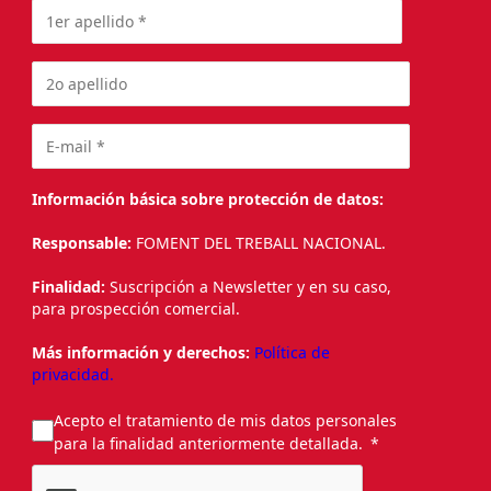
Información básica sobre protección de datos:
Responsable:
FOMENT DEL TREBALL NACIONAL.
Finalidad:
Suscripción a Newsletter y en su caso,
para prospección comercial.
Más información y derechos:
Política de
privacidad.
Acepto el tratamiento de mis datos personales
para la finalidad anteriormente detallada.