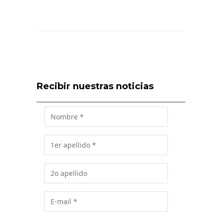
Recibir nuestras noticias