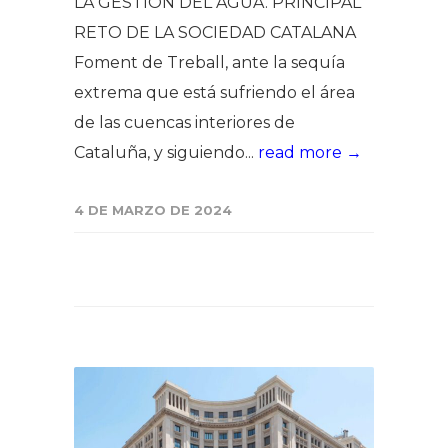
LA GESTIÓN DEL AGUA. PRINCIPAL
RETO DE LA SOCIEDAD CATALANA
Foment de Treball, ante la sequía
extrema que está sufriendo el área
de las cuencas interiores de
Cataluña, y siguiendo...
read more →
4 DE MARZO DE 2024