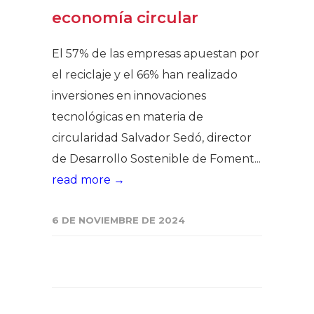
economía circular
El 57% de las empresas apuestan por
el reciclaje y el 66% han realizado
inversiones en innovaciones
tecnológicas en materia de
circularidad Salvador Sedó, director
de Desarrollo Sostenible de Foment...
read more →
6 DE NOVIEMBRE DE 2024