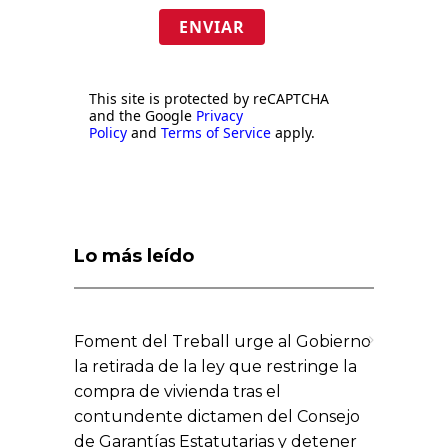
ENVIAR
This site is protected by reCAPTCHA
and the Google
Privacy
Policy
and
Terms of Service
apply.
Lo más leído
Foment del Treball urge al Gobierno
la retirada de la ley que restringe la
compra de vivienda tras el
contundente dictamen del Consejo
de Garantías Estatutarias y detener