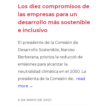
Los diez compromisos de
las empresas para un
desarrollo más sostenible
e inclusivo
El presidente de la Comisión de
Desarrollo Sostenible, Narciso
Berberana, prioriza la reducció de
emisiones para alcanzar la
neutralidad climática en el 2050. La
presidenta de la Comisión de...
read
more →
5 DE MAYO DE 2021