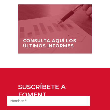
CONSULTA AQUÍ LOS
ÚLTIMOS INFORMES
SUSCRÍBETE A
FOMENT