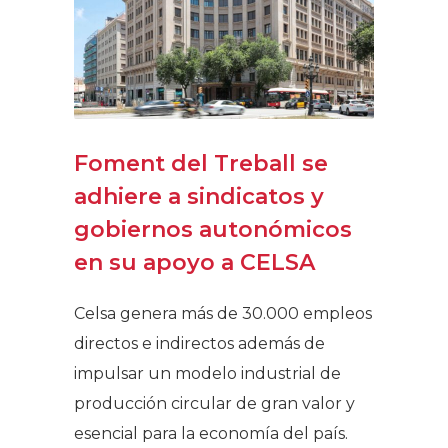
Foment del Treball se
adhiere a sindicatos y
gobiernos autonómicos
en su apoyo a CELSA
Celsa genera más de 30.000 empleos
directos e indirectos además de
impulsar un modelo industrial de
producción circular de gran valor y
esencial para la economía del país.