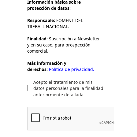
Información básica sobre
protección de datos:
Responsable:
FOMENT DEL
TREBALL NACIONAL.
Finalidad:
Suscripción a Newsletter
y en su caso, para prospección
comercial.
Más información y
derechos:
Política de privacidad.
Acepto el tratamiento de mis
datos personales para la finalidad
anteriormente detallada.