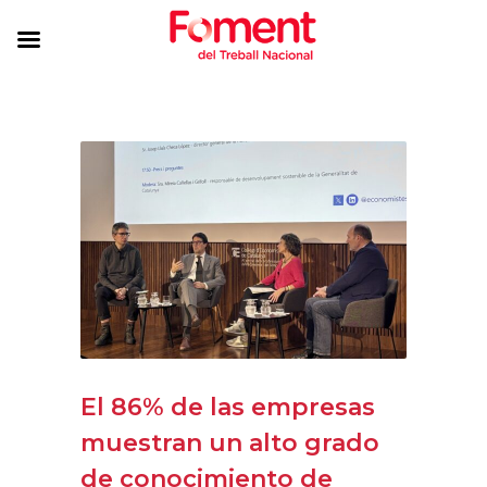
El 86% de las empresas
muestran un alto grado
de conocimiento de