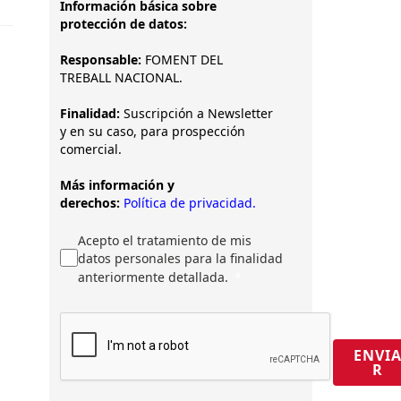
Información básica sobre
protección de datos:
Responsable:
FOMENT DEL
TREBALL NACIONAL.
Finalidad:
Suscripción a Newsletter
y en su caso, para prospección
comercial.
Más información y
derechos:
Política de privacidad.
Acepto el tratamiento de mis
datos personales para la finalidad
anteriormente detallada.
ENVI
R