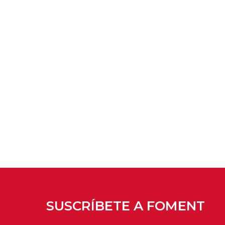
SUSCRÍBETE A FOMENT