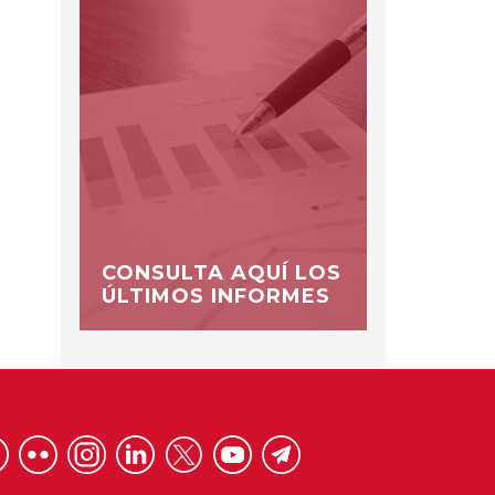
CONSULTA AQUÍ LOS
ÚLTIMOS INFORMES