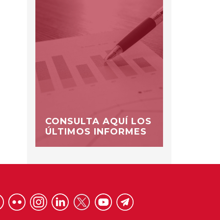
CONSULTA AQUÍ LOS
ÚLTIMOS INFORMES