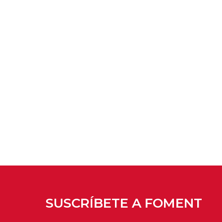
SUSCRÍBETE A FOMENT