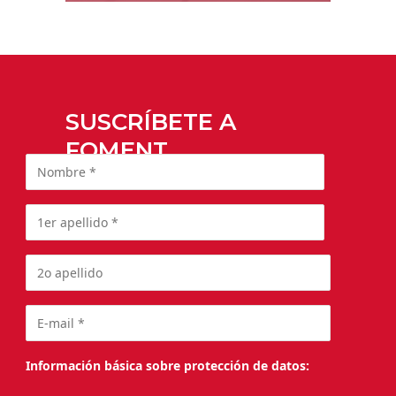
SUSCRÍBETE A
FOMENT
Información básica sobre protección de datos: