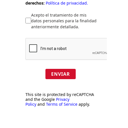
derechos:
Política de privacidad.
Acepto el tratamiento de mis
datos personales para la finalidad
anteriormente detallada.
ENVIAR
This site is protected by reCAPTCHA
and the Google
Privacy
Policy
and
Terms of Service
apply.