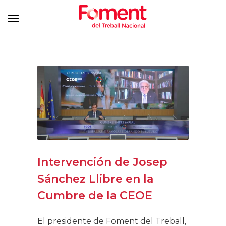
Intervención de Josep
Sánchez Llibre en la
Cumbre de la CEOE
El presidente de Foment del Treball,