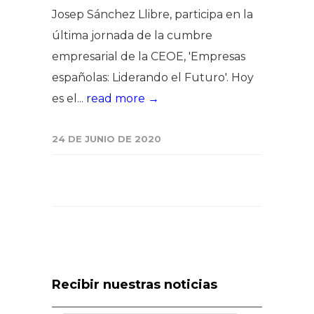
Josep Sánchez Llibre, participa en la
última jornada de la cumbre
empresarial de la CEOE, 'Empresas
españolas: Liderando el Futuro'. Hoy
es el...
read more →
24 DE JUNIO DE 2020
Recibir nuestras noticias