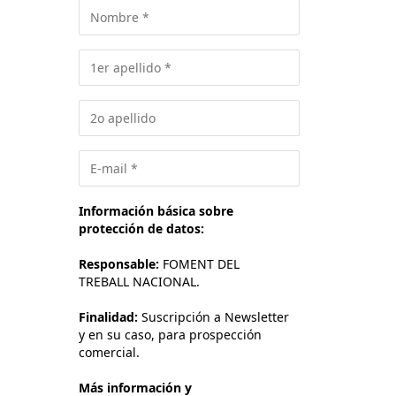
Información básica sobre
protección de datos:
Responsable:
FOMENT DEL
TREBALL NACIONAL.
Finalidad:
Suscripción a Newsletter
y en su caso, para prospección
comercial.
Más información y