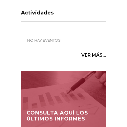
Actividades
_NO HAY EVENTOS
VER MÁS...
CONSULTA AQUÍ LOS
ÚLTIMOS INFORMES