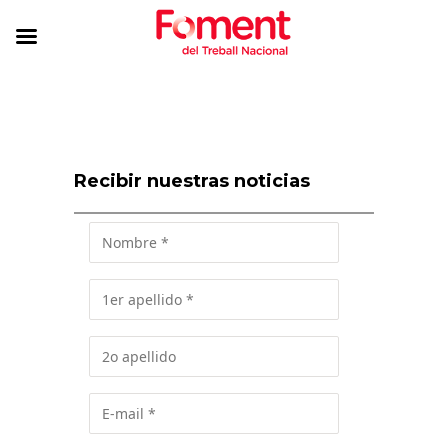
Recibir nuestras noticias