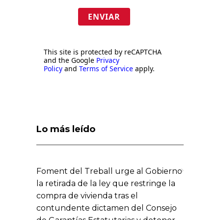
ENVIAR
This site is protected by reCAPTCHA
and the Google
Privacy
Policy
and
Terms of Service
apply.
Lo más leído
Foment del Treball urge al Gobierno
la retirada de la ley que restringe la
compra de vivienda tras el
contundente dictamen del Consejo