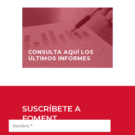
CONSULTA AQUÍ LOS
ÚLTIMOS INFORMES
SUSCRÍBETE A
FOMENT