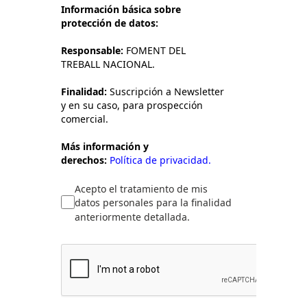
Información básica sobre
protección de datos:
Responsable:
FOMENT DEL
TREBALL NACIONAL.
Finalidad:
Suscripción a Newsletter
y en su caso, para prospección
comercial.
Más información y
derechos:
Política de privacidad.
Acepto el tratamiento de mis
datos personales para la finalidad
anteriormente detallada.