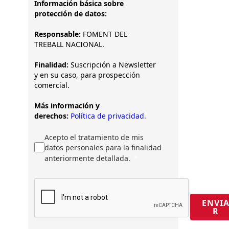
Información básica sobre
protección de datos:
Responsable:
FOMENT DEL
TREBALL NACIONAL.
Finalidad:
Suscripción a Newsletter
y en su caso, para prospección
comercial.
Más información y
derechos:
Política de privacidad.
Acepto el tratamiento de mis
datos personales para la finalidad
anteriormente detallada.
ENVI
R