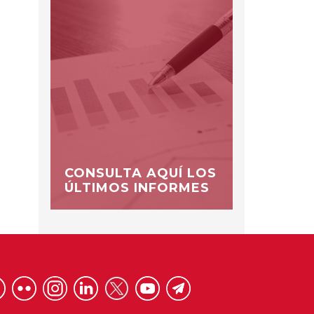
CONSULTA AQUÍ LOS
ÚLTIMOS INFORMES