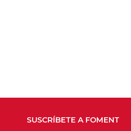
SUSCRÍBETE A FOMENT