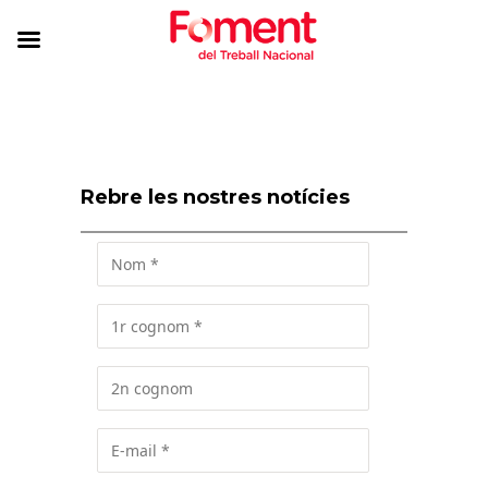
Rebre les nostres notícies