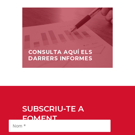
CONSULTA AQUÍ ELS
DARRERS INFORMES
SUBSCRIU-TE A
FOMENT