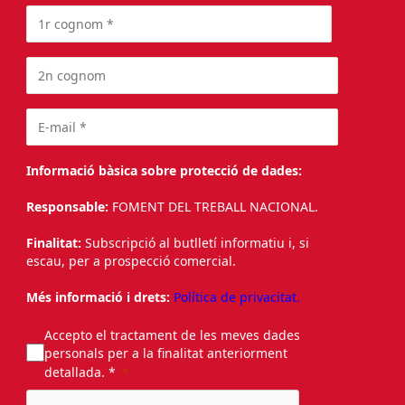
Informació bàsica sobre protecció de dades:
Responsable:
FOMENT DEL TREBALL NACIONAL.
Finalitat:
Subscripció al butlletí informatiu i, si
escau, per a prospecció comercial.
Més informació i drets:
Política de privacitat.
Accepto el tractament de les meves dades
personals per a la finalitat anteriorment
detallada. *