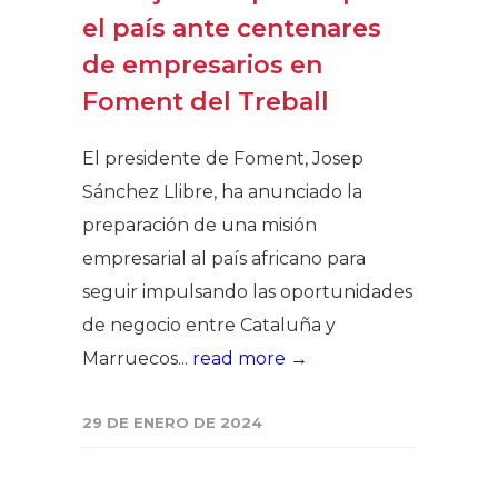
el país ante centenares
de empresarios en
Foment del Treball
El presidente de Foment, Josep
Sánchez Llibre, ha anunciado la
preparación de una misión
empresarial al país africano para
seguir impulsando las oportunidades
de negocio entre Cataluña y
Marruecos...
read more →
29 DE ENERO DE 2024