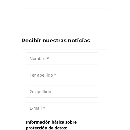
Recibir nuestras noticias
Información básica sobre
protección de datos: