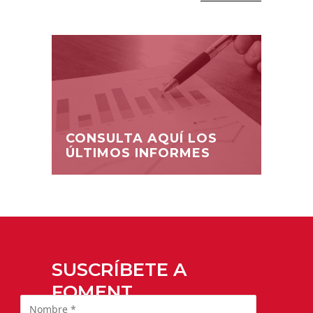
CONSULTA AQUÍ LOS
ÚLTIMOS INFORMES
SUSCRÍBETE A
FOMENT