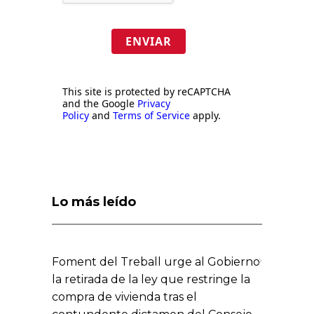
ENVIAR
This site is protected by reCAPTCHA
and the Google
Privacy
Policy
and
Terms of Service
apply.
Lo más leído
Foment del Treball urge al Gobierno
la retirada de la ley que restringe la
compra de vivienda tras el