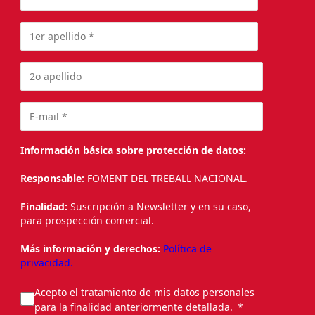
Información básica sobre protección de datos:
Responsable:
FOMENT DEL TREBALL NACIONAL.
Finalidad:
Suscripción a Newsletter y en su caso,
para prospección comercial.
Más información y derechos:
Política de
privacidad.
Acepto el tratamiento de mis datos personales
para la finalidad anteriormente detallada.