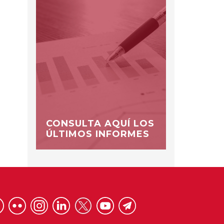
CONSULTA AQUÍ LOS
ÚLTIMOS INFORMES