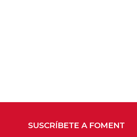
SUSCRÍBETE A FOMENT