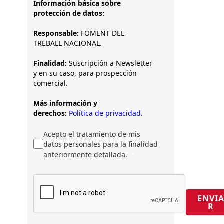
Información básica sobre
protección de datos:
Responsable:
FOMENT DEL
TREBALL NACIONAL.
Finalidad:
Suscripción a Newsletter
y en su caso, para prospección
comercial.
Más información y
derechos:
Política de privacidad.
Acepto el tratamiento de mis
datos personales para la finalidad
anteriormente detallada.
ENVI
R