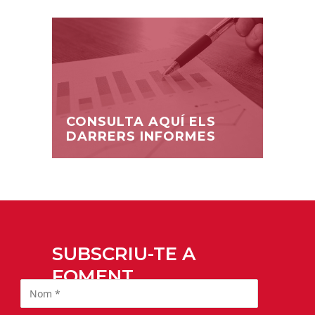
CONSULTA AQUÍ ELS
DARRERS INFORMES
SUBSCRIU-TE A
FOMENT