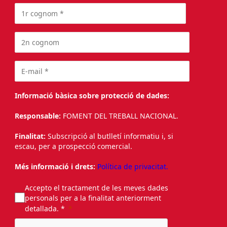
Informació bàsica sobre protecció de dades:
Responsable:
FOMENT DEL TREBALL NACIONAL.
Finalitat:
Subscripció al butlletí informatiu i, si
escau, per a prospecció comercial.
Més informació i drets:
Política de privacitat.
Accepto el tractament de les meves dades
personals per a la finalitat anteriorment
detallada. *