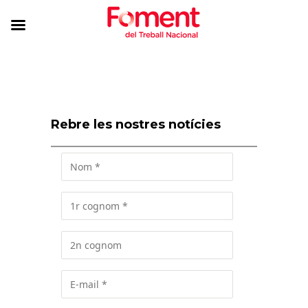
Rebre les nostres notícies