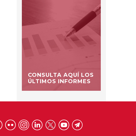
CONSULTA AQUÍ LOS
ÚLTIMOS INFORMES