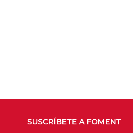
SUSCRÍBETE A FOMENT