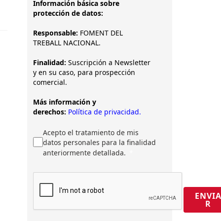
Información básica sobre
protección de datos:
Responsable:
FOMENT DEL
TREBALL NACIONAL.
Finalidad:
Suscripción a Newsletter
y en su caso, para prospección
comercial.
Más información y
derechos:
Política de privacidad.
Acepto el tratamiento de mis
datos personales para la finalidad
anteriormente detallada.
ENVI
R