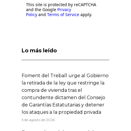
This site is protected by reCAPTCHA
and the Google
Privacy
Policy
and
Terms of Service
apply.
Lo más leído
Foment del Treball urge al Gobierno
la retirada de la ley que restringe la
compra de vivienda tras el
contundente dictamen del Consejo
de Garantías Estatutarias y detener
los ataques a la propiedad privada
5 de agosto de 2026