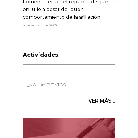
Foment alerta del repunte del paro
en julio a pesar del buen
comportamiento de la afiliación
4 de agosto de 2026
Actividades
_NO HAY EVENTOS
VER MÁS...