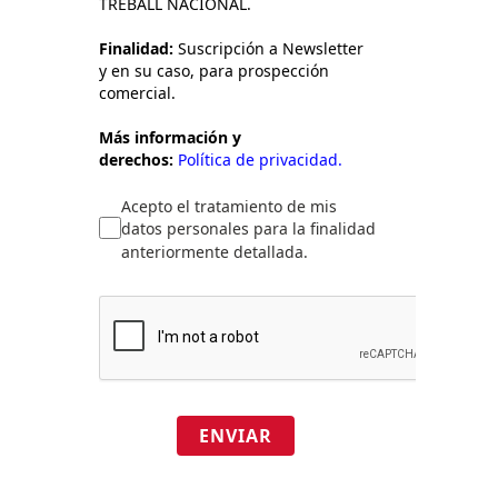
TREBALL NACIONAL.
Finalidad:
Suscripción a Newsletter
y en su caso, para prospección
comercial.
Más información y
derechos:
Política de privacidad.
Acepto el tratamiento de mis
datos personales para la finalidad
anteriormente detallada.
ENVIAR