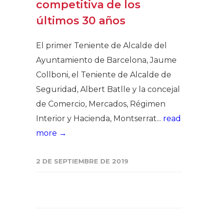
competitiva de los
últimos 30 años
El primer Teniente de Alcalde del
Ayuntamiento de Barcelona, Jaume
Collboni, el Teniente de Alcalde de
Seguridad, Albert Batlle y la concejal
de Comercio, Mercados, Régimen
Interior y Hacienda, Montserrat...
read
more →
2 DE SEPTIEMBRE DE 2019