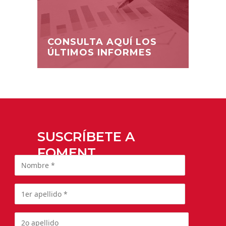
CONSULTA AQUÍ LOS
ÚLTIMOS INFORMES
SUSCRÍBETE A
FOMENT