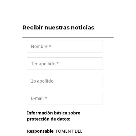
Recibir nuestras noticias
Información básica sobre
protección de datos:
Responsable:
FOMENT DEL