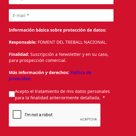
Información básica sobre protección de datos:
Responsable:
FOMENT DEL TREBALL NACIONAL.
Finalidad:
Suscripción a Newsletter y en su caso,
para prospección comercial.
Más información y derechos:
Política de
privacidad.
Acepto el tratamiento de mis datos personales
para la finalidad anteriormente detallada.