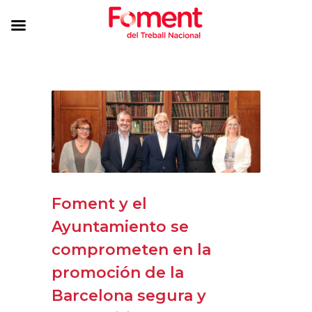
Foment y el
Ayuntamiento se
comprometen en la
promoción de la
Barcelona segura y