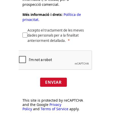
prospecció comercial.
Més informació i drets:
Política de
privacitat.
Accepto el tractament de les meves
dades personals per a la finalitat
anteriorment detallada.
ENVIAR
This site is protected by reCAPTCHA
and the Google
Privacy
Policy
and
Terms of Service
apply.