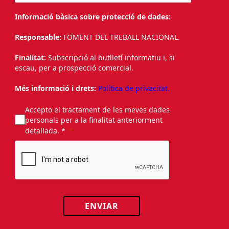
Informació bàsica sobre protecció de dades:
Responsable:
FOMENT DEL TREBALL NACIONAL.
Finalitat:
Subscripció al butlletí informatiu i, si
escau, per a prospecció comercial.
Més informació i drets:
Política de privacitat.
Accepto el tractament de les meves dades
personals per a la finalitat anteriorment
detallada. *
ENVIAR