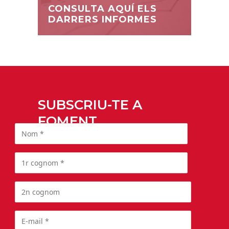
CONSULTA AQUÍ ELS
DARRERS INFORMES
SUBSCRIU-TE A
FOMENT