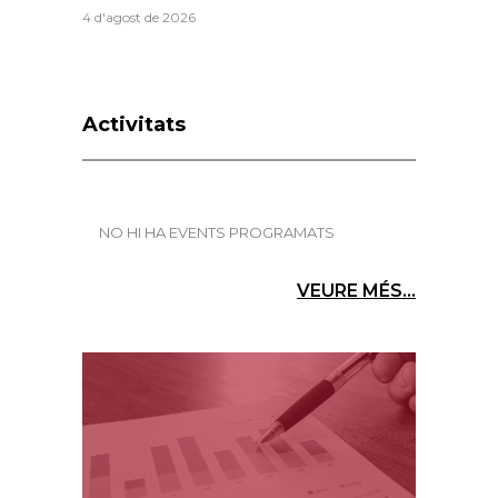
4 d'agost de 2026
Activitats
NO HI HA EVENTS PROGRAMATS
VEURE MÉS...