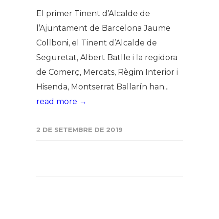
El primer Tinent d’Alcalde de
l’Ajuntament de Barcelona Jaume
Collboni, el Tinent d’Alcalde de
Seguretat, Albert Batlle i la regidora
de Comerç, Mercats, Règim Interior i
Hisenda, Montserrat Ballarín han...
read more →
2 DE SETEMBRE DE 2019