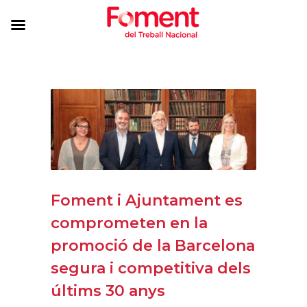
Foment i Ajuntament es
comprometen en la
promoció de la Barcelona
segura i competitiva dels
últims 30 anys