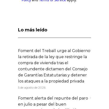
Lo más leído
Foment del Treball urge al Gobierno
la retirada de la ley que restringe la
compra de vivienda tras el
contundente dictamen del Consejo
de Garantías Estatutarias y detener
los ataques a la propiedad privada
5 de agosto de 2026
Foment alerta del repunte del paro
en julio a pesar del buen