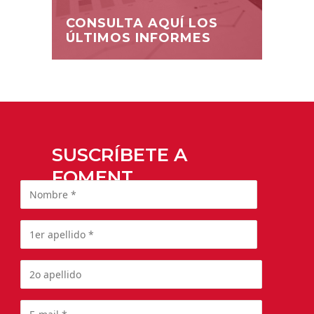
CONSULTA AQUÍ LOS
ÚLTIMOS INFORMES
SUSCRÍBETE A
FOMENT