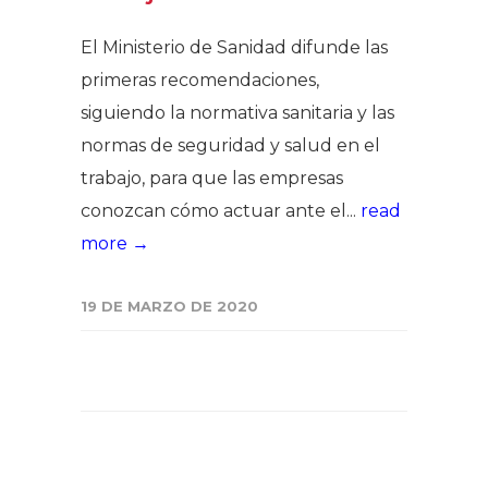
El Ministerio de Sanidad difunde las
primeras recomendaciones,
siguiendo la normativa sanitaria y las
normas de seguridad y salud en el
trabajo, para que las empresas
conozcan cómo actuar ante el...
read
more →
19 DE MARZO DE 2020