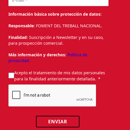
Información básica sobre protección de datos:
Responsable:
FOMENT DEL TREBALL NACIONAL.
Finalidad:
Suscripción a Newsletter y en su caso,
para prospección comercial.
Más información y derechos:
Política de
privacidad.
Acepto el tratamiento de mis datos personales
para la finalidad anteriormente detallada.
ENVIAR