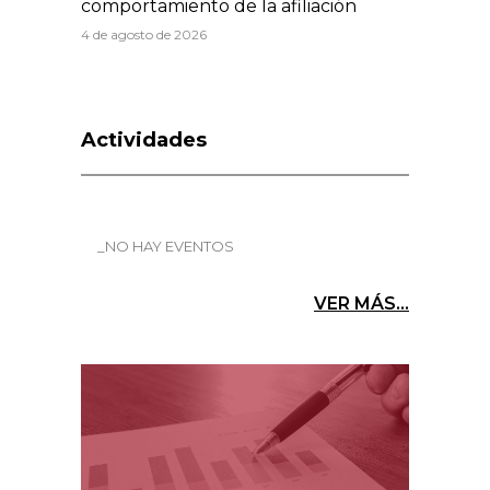
comportamiento de la afiliación
4 de agosto de 2026
Actividades
_NO HAY EVENTOS
VER MÁS...