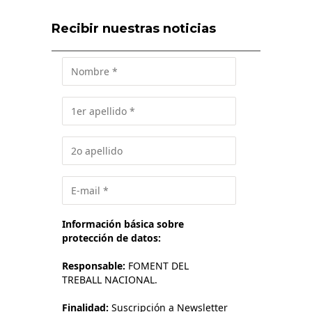
Recibir nuestras noticias
Información básica sobre
protección de datos:
Responsable:
FOMENT DEL
TREBALL NACIONAL.
Finalidad:
Suscripción a Newsletter