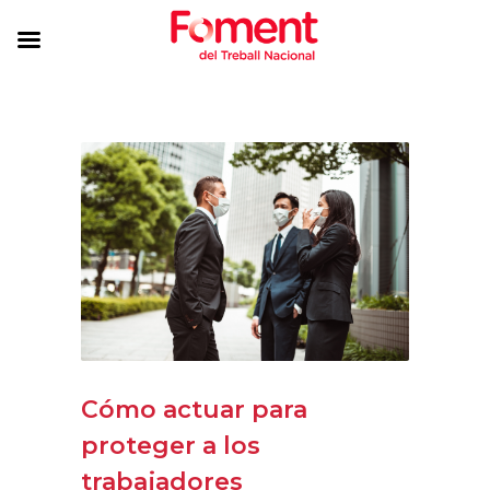
Cómo actuar para
proteger a los
trabajadores