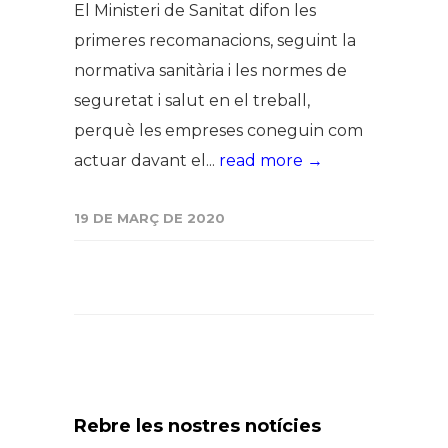
El Ministeri de Sanitat difon les
primeres recomanacions, seguint la
normativa sanitària i les normes de
seguretat i salut en el treball,
perquè les empreses coneguin com
actuar davant el...
read more →
19 DE MARÇ DE 2020
Rebre les nostres notícies