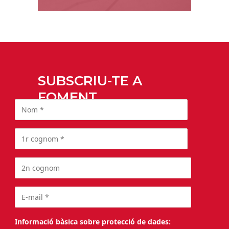
SUBSCRIU-TE A
FOMENT
Informació bàsica sobre protecció de dades: