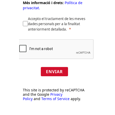
Més informació i drets:
Política de
privacitat.
Accepto el tractament de les meves
dades personals per a la finalitat
anteriorment detallada.
ENVIAR
This site is protected by reCAPTCHA
and the Google
Privacy
Policy
and
Terms of Service
apply.