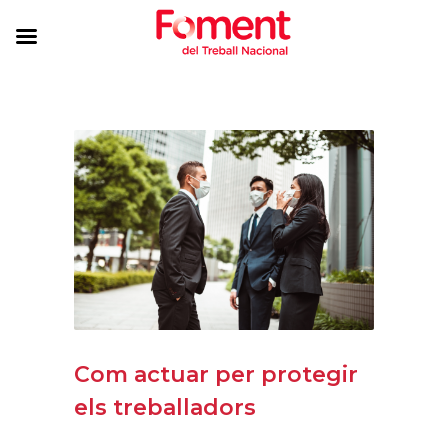
Com actuar per protegir
els treballadors