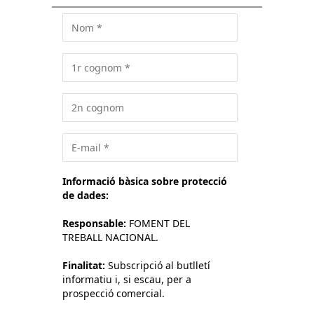
Informació bàsica sobre protecció
de dades:
Responsable:
FOMENT DEL
TREBALL NACIONAL.
Finalitat:
Subscripció al butlletí
informatiu i, si escau, per a
prospecció comercial.