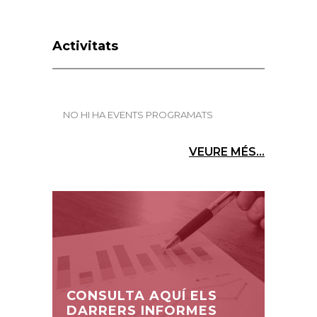
Activitats
NO HI HA EVENTS PROGRAMATS
VEURE MÉS...
CONSULTA AQUÍ ELS
DARRERS INFORMES