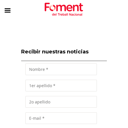
Recibir nuestras noticias