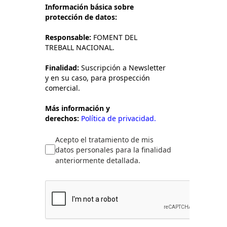
Información básica sobre
protección de datos:
Responsable:
FOMENT DEL
TREBALL NACIONAL.
Finalidad:
Suscripción a Newsletter
y en su caso, para prospección
comercial.
Más información y
derechos:
Política de privacidad.
Acepto el tratamiento de mis
datos personales para la finalidad
anteriormente detallada.