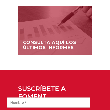
CONSULTA AQUÍ LOS
ÚLTIMOS INFORMES
SUSCRÍBETE A
FOMENT