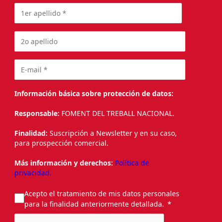
Información básica sobre protección de datos:
Responsable:
FOMENT DEL TREBALL NACIONAL.
Finalidad:
Suscripción a Newsletter y en su caso,
para prospección comercial.
Más información y derechos:
Política de
privacidad.
Acepto el tratamiento de mis datos personales
para la finalidad anteriormente detallada.