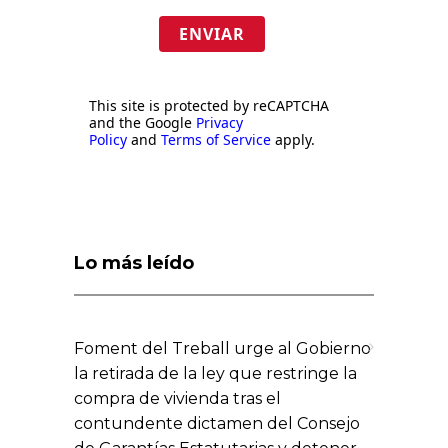
ENVIAR
This site is protected by reCAPTCHA
and the Google
Privacy
Policy
and
Terms of Service
apply.
Lo más leído
Foment del Treball urge al Gobierno
la retirada de la ley que restringe la
compra de vivienda tras el
contundente dictamen del Consejo