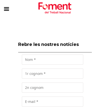
Rebre les nostres notícies