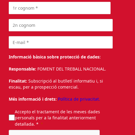
Informació bàsica sobre protecció de dades:
Responsable:
FOMENT DEL TREBALL NACIONAL.
Finalitat:
Subscripció al butlletí informatiu i, si
escau, per a prospecció comercial.
Més informació i drets:
Política de privacitat.
Accepto el tractament de les meves dades
personals per a la finalitat anteriorment
detallada. *