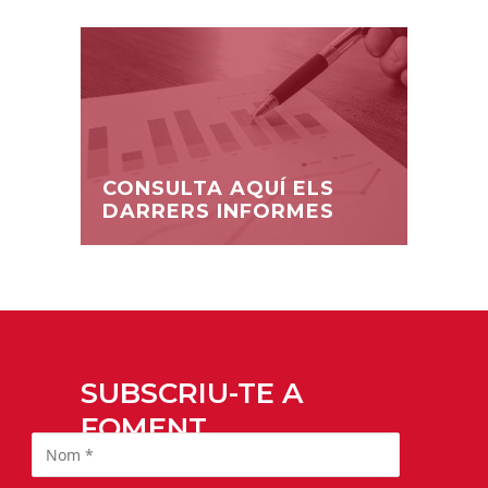
CONSULTA AQUÍ ELS
DARRERS INFORMES
SUBSCRIU-TE A
FOMENT