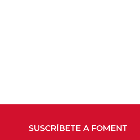
SUSCRÍBETE A FOMENT