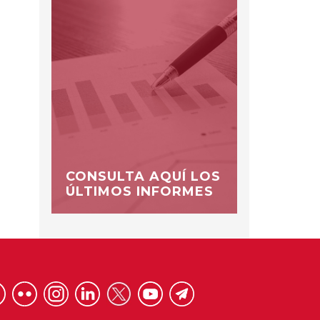
CONSULTA AQUÍ LOS
ÚLTIMOS INFORMES