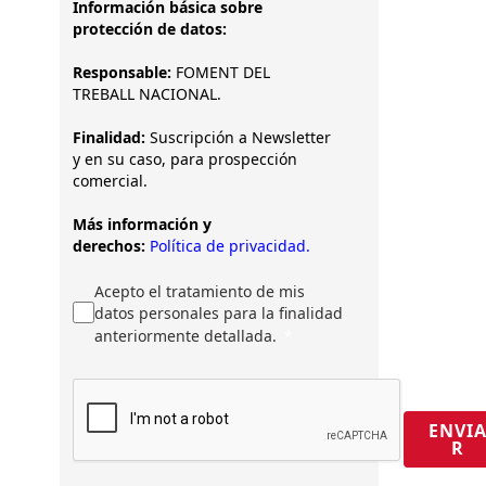
Información básica sobre
protección de datos:
Responsable:
FOMENT DEL
TREBALL NACIONAL.
Finalidad:
Suscripción a Newsletter
y en su caso, para prospección
comercial.
Más información y
derechos:
Política de privacidad.
Acepto el tratamiento de mis
datos personales para la finalidad
anteriormente detallada.
ENVI
R