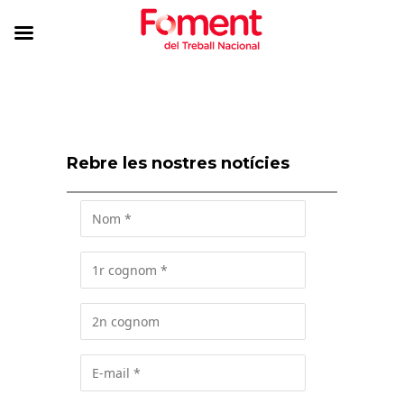
Rebre les nostres notícies