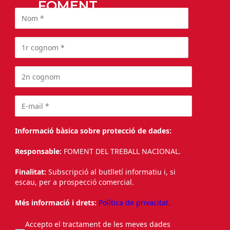
FOMENT
Informació bàsica sobre protecció de dades:
Responsable:
FOMENT DEL TREBALL NACIONAL.
Finalitat:
Subscripció al butlletí informatiu i, si
escau, per a prospecció comercial.
Més informació i drets:
Política de privacitat.
Accepto el tractament de les meves dades