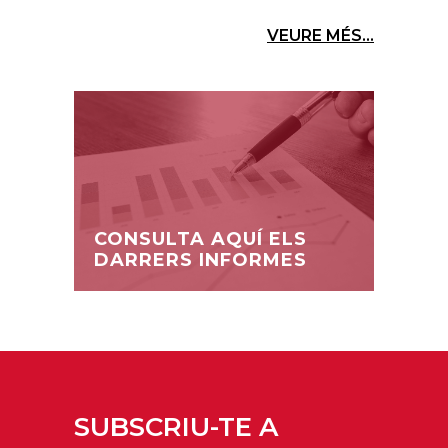
VEURE MÉS...
CONSULTA AQUÍ ELS
DARRERS INFORMES
SUBSCRIU-TE A