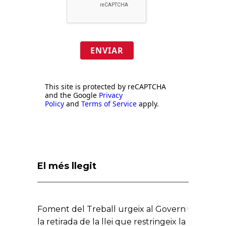
ENVIAR
This site is protected by reCAPTCHA
and the Google
Privacy
Policy
and
Terms of Service
apply.
El més llegit
Foment del Treball urgeix al Govern
la retirada de la llei que restringeix la