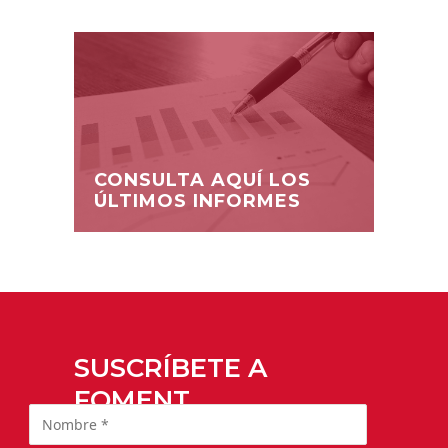
CONSULTA AQUÍ LOS
ÚLTIMOS INFORMES
SUSCRÍBETE A
FOMENT