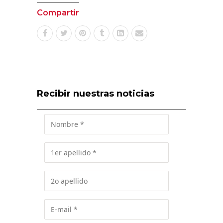
Compartir
Recibir nuestras noticias