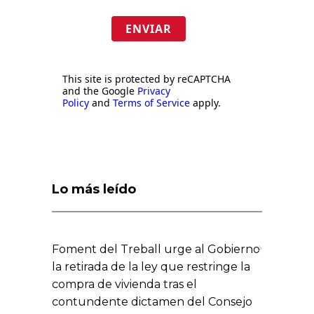
ENVIAR
This site is protected by reCAPTCHA
and the Google
Privacy
Policy
and
Terms of Service
apply.
Lo más leído
Foment del Treball urge al Gobierno
la retirada de la ley que restringe la
compra de vivienda tras el
contundente dictamen del Consejo