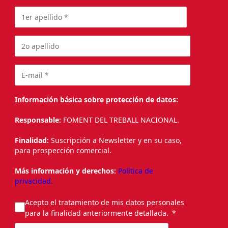
Información básica sobre protección de datos:
Responsable:
FOMENT DEL TREBALL NACIONAL.
Finalidad:
Suscripción a Newsletter y en su caso,
para prospección comercial.
Más información y derechos:
Política de
privacidad.
Acepto el tratamiento de mis datos personales
para la finalidad anteriormente detallada.