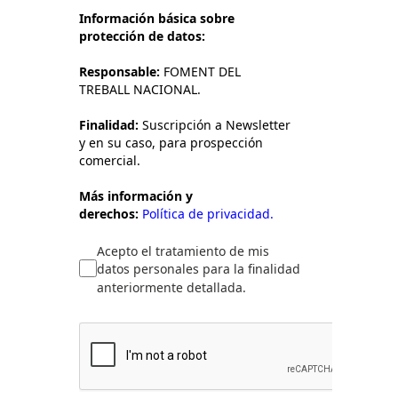
Información básica sobre
protección de datos:
Responsable:
FOMENT DEL
TREBALL NACIONAL.
Finalidad:
Suscripción a Newsletter
y en su caso, para prospección
comercial.
Más información y
derechos:
Política de privacidad.
Acepto el tratamiento de mis
datos personales para la finalidad
anteriormente detallada.