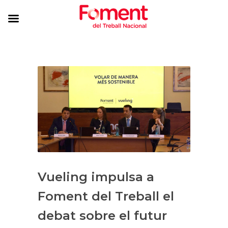
Vueling impulsa a
Foment del Treball el
debat sobre el futur