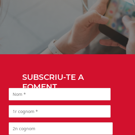
SUBSCRIU-TE A
FOMENT