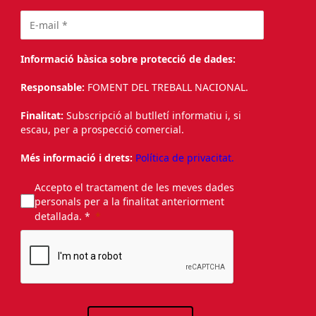
Informació bàsica sobre protecció de dades:
Responsable:
FOMENT DEL TREBALL NACIONAL.
Finalitat:
Subscripció al butlletí informatiu i, si
escau, per a prospecció comercial.
Més informació i drets:
Política de privacitat.
Accepto el tractament de les meves dades
personals per a la finalitat anteriorment
detallada. *