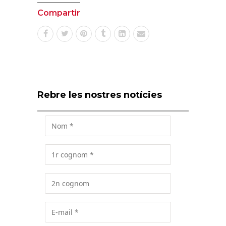
Compartir
Rebre les nostres notícies