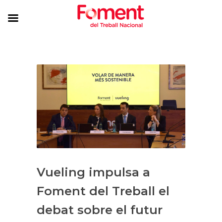
Vueling impulsa a
Foment del Treball el
debat sobre el futur