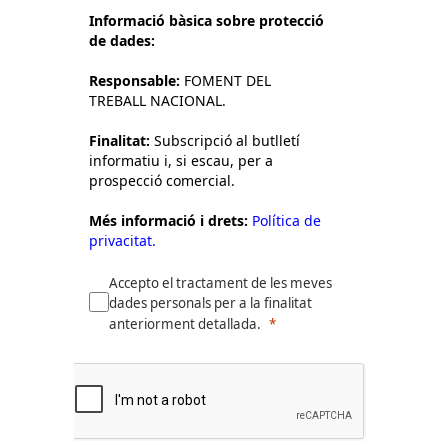
Informació bàsica sobre protecció
de dades:
Responsable:
FOMENT DEL
TREBALL NACIONAL.
Finalitat:
Subscripció al butlletí
informatiu i, si escau, per a
prospecció comercial.
Més informació i drets:
Política de
privacitat.
Accepto el tractament de les meves
dades personals per a la finalitat
anteriorment detallada.