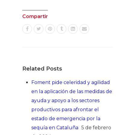
Compartir
Related Posts
Foment pide celeridad y agilidad
en la aplicación de las medidas de
ayuda y apoyo a los sectores
productivos para afrontar el
estado de emergencia por la
sequía en Cataluña
5 de febrero