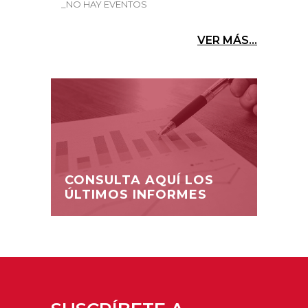
_NO HAY EVENTOS
VER MÁS...
CONSULTA AQUÍ LOS
ÚLTIMOS INFORMES