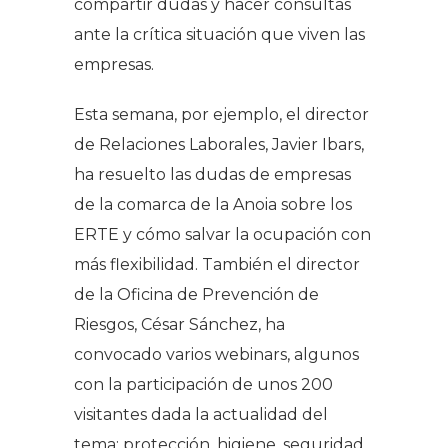
compartir dudas y hacer consultas
ante la crítica situación que viven las
empresas.
Esta semana, por ejemplo, el director
de Relaciones Laborales, Javier Ibars,
ha resuelto las dudas de empresas
de la comarca de la Anoia sobre los
ERTE y cómo salvar la ocupación con
más flexibilidad. También el director
de la Oficina de Prevención de
Riesgos, César Sánchez, ha
convocado varios webinars, algunos
con la participación de unos 200
visitantes dada la actualidad del
tema: protección, higiene, seguridad