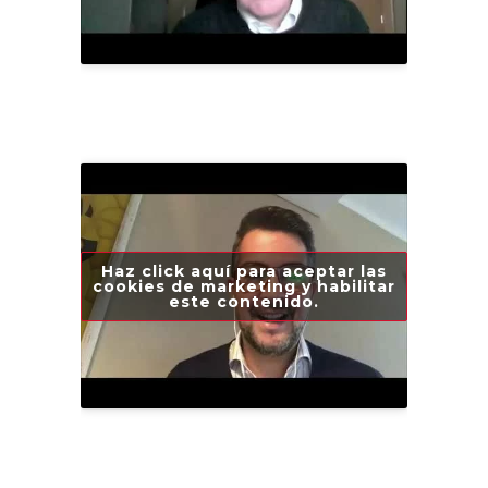
Haz click aquí para aceptar las
cookies de marketing y habilitar
este contenido.