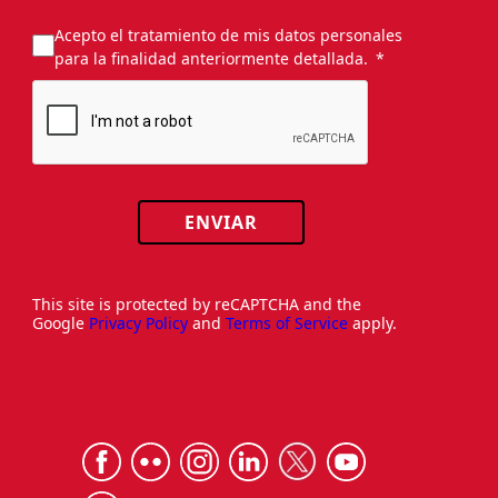
Acepto el tratamiento de mis datos personales
para la finalidad anteriormente detallada.
ENVIAR
This site is protected by reCAPTCHA and the
Google
Privacy Policy
and
Terms of Service
apply.