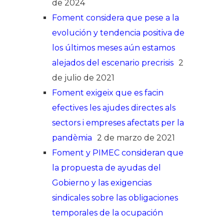
de 2024
Foment considera que pese a la
evolución y tendencia positiva de
los últimos meses aún estamos
alejados del escenario precrisis
2
de julio de 2021
Foment exigeix que es facin
efectives les ajudes directes als
sectors i empreses afectats per la
pandèmia
2 de marzo de 2021
Foment y PIMEC consideran que
la propuesta de ayudas del
Gobierno y las exigencias
sindicales sobre las obligaciones
temporales de la ocupación