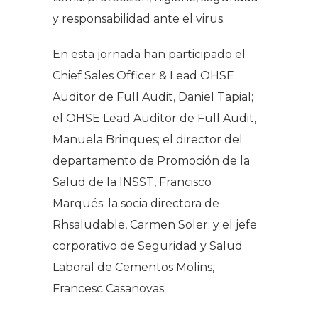
y responsabilidad ante el virus.
En esta jornada han participado el
Chief Sales Officer & Lead OHSE
Auditor de Full Audit, Daniel Tapial;
el OHSE Lead Auditor de Full Audit,
Manuela Brinques; el director del
departamento de Promoción de la
Salud de la INSST, Francisco
Marqués; la socia directora de
Rhsaludable, Carmen Soler; y el jefe
corporativo de Seguridad y Salud
Laboral de Cementos Molins,
Francesc Casanovas.