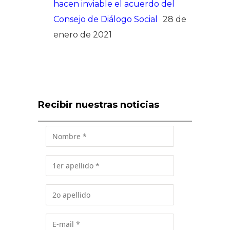
hacen inviable el acuerdo del
Consejo de Diálogo Social
28 de
enero de 2021
Recibir nuestras noticias