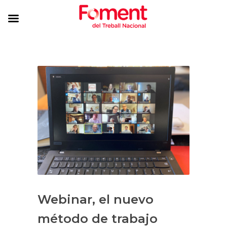
Webinar, el nuevo
método de trabajo