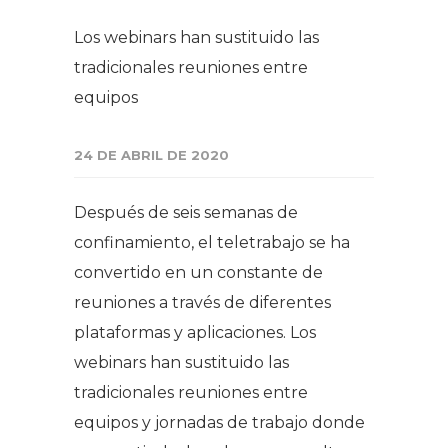
Los webinars han sustituido las
tradicionales reuniones entre
equipos
24 DE ABRIL DE 2020
Después de seis semanas de
confinamiento, el teletrabajo se ha
convertido en un constante de
reuniones a través de diferentes
plataformas y aplicaciones. Los
webinars han sustituido las
tradicionales reuniones entre
equipos y jornadas de trabajo donde