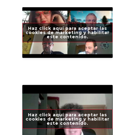
Haz click aquí para aceptar las
cookies de marketing y habilitar
este contenido.
Haz click aquí para aceptar las
cookies de marketing y habilitar
este contenido.