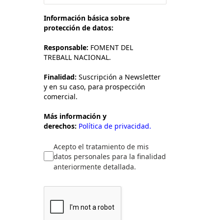
Información básica sobre
protección de datos:
Responsable:
FOMENT DEL
TREBALL NACIONAL.
Finalidad:
Suscripción a Newsletter
y en su caso, para prospección
comercial.
Más información y
derechos:
Política de privacidad.
Acepto el tratamiento de mis
datos personales para la finalidad
anteriormente detallada.