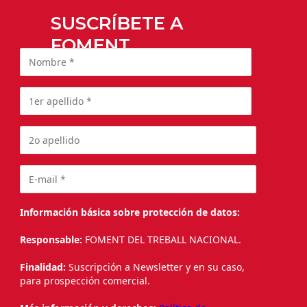
SUSCRÍBETE A
FOMENT
Información básica sobre protección de datos:
Responsable:
FOMENT DEL TREBALL NACIONAL.
Finalidad:
Suscripción a Newsletter y en su caso,
para prospección comercial.