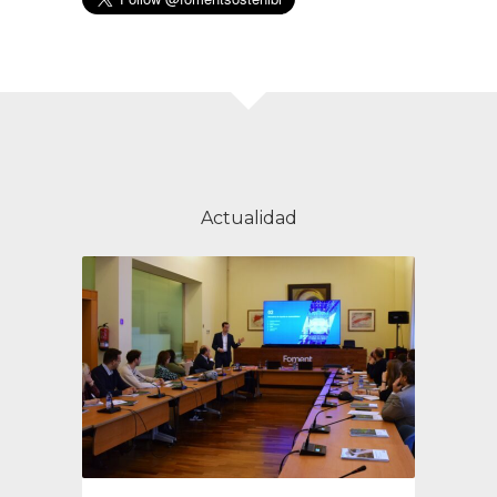
Actualidad
s