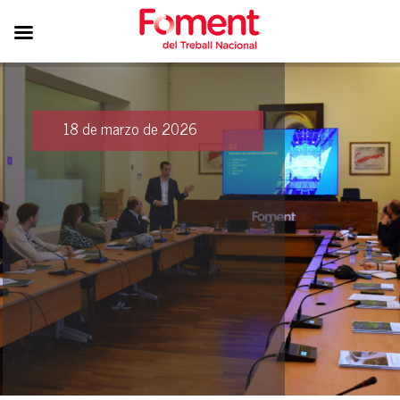
18 de marzo de 2026