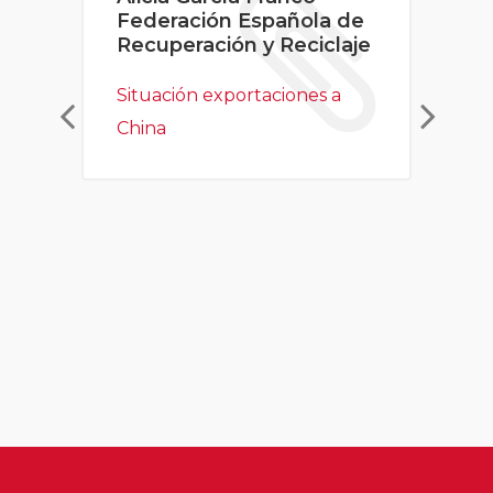
Federación Española de
Recuperación y Reciclaje
Situación exportaciones a
China