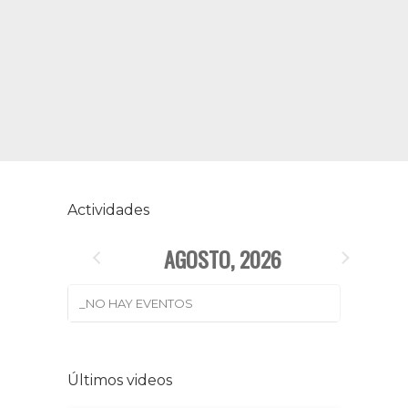
Actividades
AGOSTO, 2026
_NO HAY EVENTOS
Últimos videos