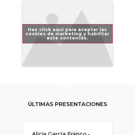
Haz click aquí para aceptar las
cookies de marketing y habilitar
este contenido.
ÚLTIMAS PRESENTACIONES
Alicia García Franco -