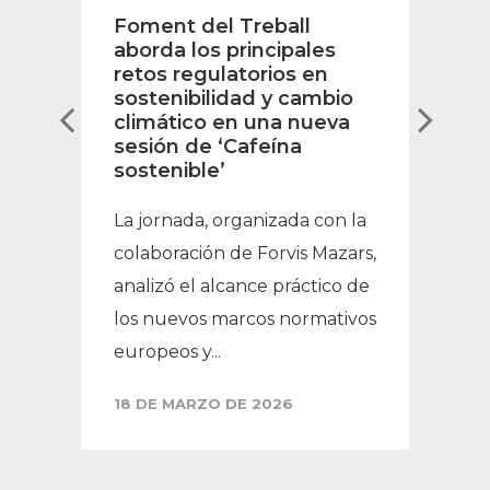
Foment del Treball
aborda los principales
retos regulatorios en
sostenibilidad y cambio
climático en una nueva
sesión de ‘Cafeína
sostenible’
La jornada, organizada con la
colaboración de Forvis Mazars,
analizó el alcance práctico de
los nuevos marcos normativos
europeos y...
18 DE MARZO DE 2026