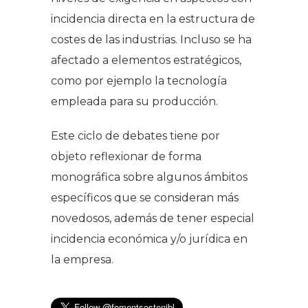
incidencia directa en la estructura de
costes de las industrias. Incluso se ha
afectado a elementos estratégicos,
como por ejemplo la tecnología
empleada para su producción.
Este ciclo de debates tiene por
objeto reflexionar de forma
monográfica sobre algunos ámbitos
específicos que se consideran más
novedosos, además de tener especial
incidencia económica y/o jurídica en
la empresa.