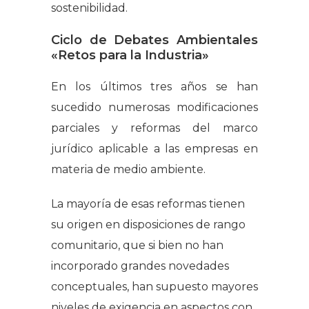
sostenibilidad.
Ciclo de Debates Ambientales
«Retos para la Industria»
En los últimos tres años se han
sucedido numerosas modificaciones
parciales y reformas del marco
jurídico aplicable a las empresas en
materia de medio ambiente.
La mayoría de esas reformas tienen
su origen en disposiciones de rango
comunitario, que si bien no han
incorporado grandes novedades
conceptuales, han supuesto mayores
niveles de exigencia en aspectos con