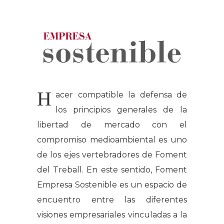
H
acer compatible la defensa de
los principios generales de la
libertad de mercado con el
compromiso medioambiental es uno
de los ejes vertebradores de Foment
del Treball. En este sentido, Foment
Empresa Sostenible es un espacio de
encuentro entre las diferentes
visiones empresariales vinculadas a la