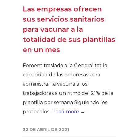
Las empresas ofrecen
sus servicios sanitarios
para vacunar a la
totalidad de sus plantillas
en un mes
Foment traslada a la Generalitat la
capacidad de las empresas para
administrar la vacuna a los
trabajadores a un ritmo del 21% de la
plantilla por semana Siguiendo los
protocolos...
read more →
22 DE ABRIL DE 2021