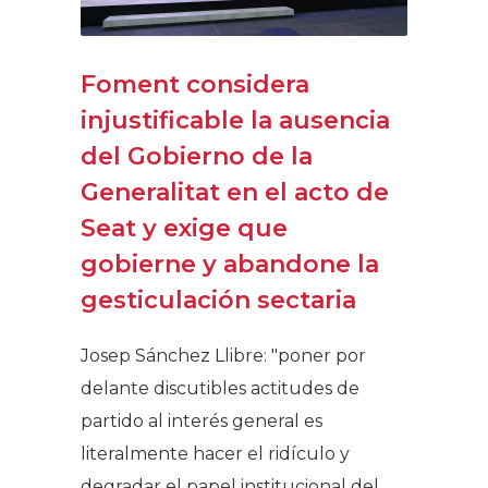
Foment considera
injustificable la ausencia
del Gobierno de la
Generalitat en el acto de
Seat y exige que
gobierne y abandone la
gesticulación sectaria
Josep Sánchez Llibre: "poner por
delante discutibles actitudes de
partido al interés general es
literalmente hacer el ridículo y
degradar el papel institucional del