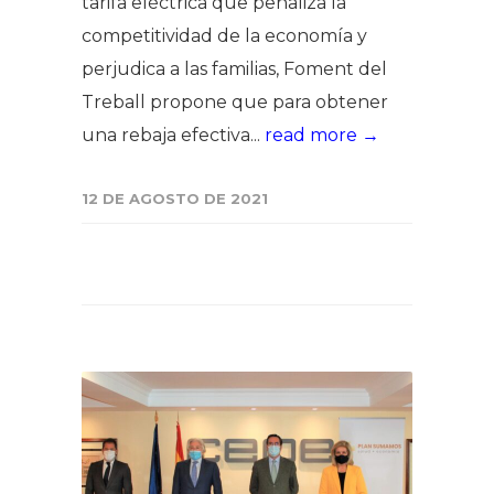
tarifa eléctrica que penaliza la
competitividad de la economía y
perjudica a las familias, Foment del
Treball propone que para obtener
una rebaja efectiva...
read more →
12 DE AGOSTO DE 2021