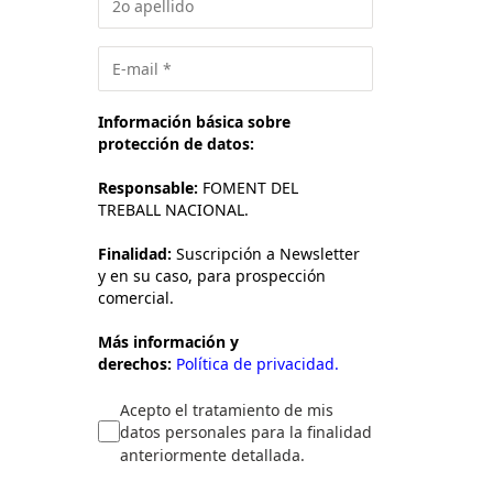
Información básica sobre
protección de datos:
Responsable:
FOMENT DEL
TREBALL NACIONAL.
Finalidad:
Suscripción a Newsletter
y en su caso, para prospección
comercial.
Más información y
derechos:
Política de privacidad.
Acepto el tratamiento de mis
datos personales para la finalidad
anteriormente detallada.