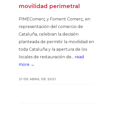
movilidad perimetral
PIMEComerç y Foment Comerç, en
representación del comercio de
Cataluña, celebran la decisión
planteada de permitir la movilidad en
toda Cataluña y la apertura de los
locales de restauración de...
read
more →
21 DE ABRIL DE 2021