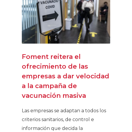
Foment reitera el
ofrecimiento de las
empresas a dar velocidad
a la campaña de
vacunación masiva
Las empresas se adaptan a todos los
criterios sanitarios, de control e
información que decida la