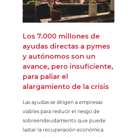
Los 7.000 millones de
ayudas directas a pymes
y autónomos son un
avance, pero insuficiente,
para paliar el
alargamiento de la crisis
Las ayudas se dirigen a empresas
viables para reducir el riesgo de
sobreendeudamiento que puede
lastar la recuperación económica.