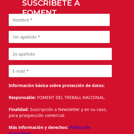
SUSCRÍBETE A
FOMENT
Información básica sobre protección de datos:
Responsable:
FOMENT DEL TREBALL NACIONAL.
Finalidad:
Suscripción a Newsletter y en su caso,
para prospección comercial.
Más información y derechos:
Política de
privacidad.