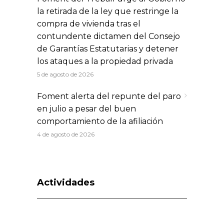
la retirada de la ley que restringe la
compra de vivienda tras el
contundente dictamen del Consejo
de Garantías Estatutarias y detener
los ataques a la propiedad privada
5 de agosto de 2026
Foment alerta del repunte del paro
en julio a pesar del buen
comportamiento de la afiliación
4 de agosto de 2026
Actividades