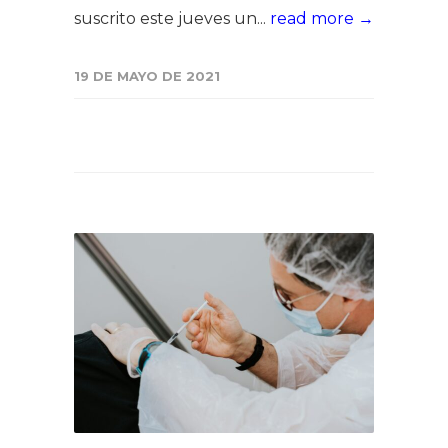
suscrito este jueves un...
read more →
19 DE MAYO DE 2021