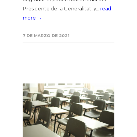
Presidente de la Generalitat, y...
read
more →
7 DE MARZO DE 2021