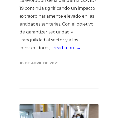
La evolución de la pandemia COVID-
19 continúa significando un impacto
extraordinariamente elevado en las
entidades sanitarias. Con el objetivo
de garantizar seguridad y
tranquilidad al sector y a los
consumidores,...
read more →
18 DE ABRIL DE 2021