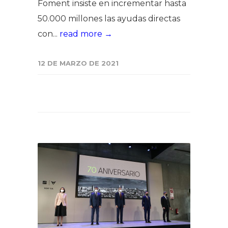
Foment insiste en incrementar hasta
50.000 millones las ayudas directas
con...
read more →
12 DE MARZO DE 2021