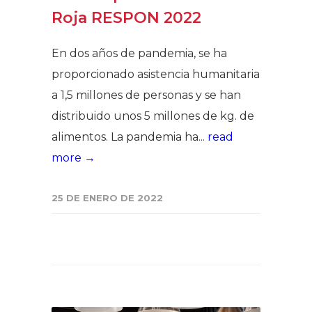
Roja RESPON 2022
En dos años de pandemia, se ha
proporcionado asistencia humanitaria
a 1,5 millones de personas y se han
distribuido unos 5 millones de kg. de
alimentos. La pandemia ha...
read
more →
25 DE ENERO DE 2022