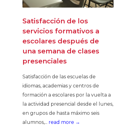
Satisfacción de los
servicios formativos a
escolares después de
una semana de clases
presenciales
Satisfacción de las escuelas de
idiomas, academias y centros de
formación a escolares por la vuelta a
la actividad presencial desde el lunes,
en grupos de hasta máximo seis
alumnos,...
read more →