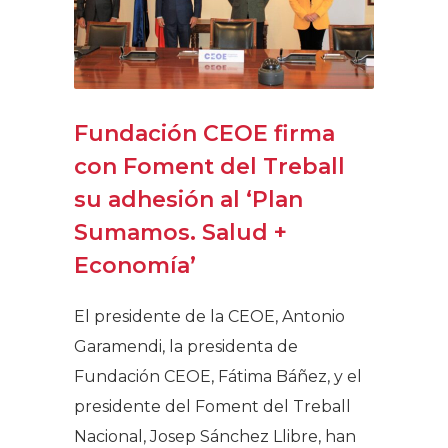
Fundación CEOE firma
con Foment del Treball
su adhesión al ‘Plan
Sumamos. Salud +
Economía’
El presidente de la CEOE, Antonio
Garamendi, la presidenta de
Fundación CEOE, Fátima Báñez, y el
presidente del Foment del Treball
Nacional, Josep Sánchez Llibre, han