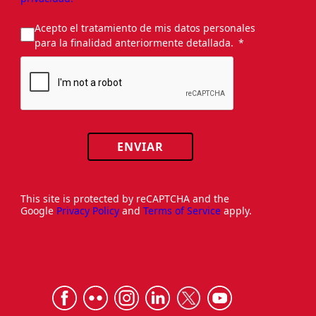
Acepto el tratamiento de mis datos personales
para la finalidad anteriormente detallada.
ENVIAR
This site is protected by reCAPTCHA and the
Google
Privacy Policy
and
Terms of Service
apply.