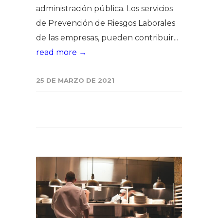
administración pública. Los servicios
de Prevención de Riesgos Laborales
de las empresas, pueden contribuir...
read more →
25 DE MARZO DE 2021