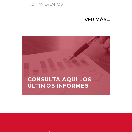
_NO HAY EVENTOS
VER MÁS...
CONSULTA AQUÍ LOS
ÚLTIMOS INFORMES