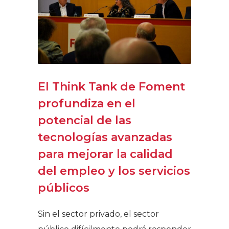
El Think Tank de Foment
profundiza en el
potencial de las
tecnologías avanzadas
para mejorar la calidad
del empleo y los servicios
públicos
Sin el sector privado, el sector