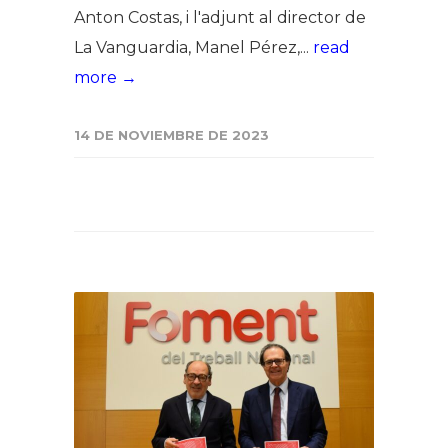
Anton Costas, i l'adjunt al director de
La Vanguardia, Manel Pérez,...
read
more →
14 DE NOVIEMBRE DE 2023