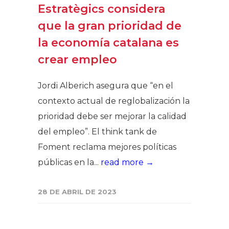
Estratègics considera
que la gran prioridad de
la economía catalana es
crear empleo
Jordi Alberich asegura que “en el
contexto actual de reglobalización la
prioridad debe ser mejorar la calidad
del empleo”. El think tank de
Foment reclama mejores políticas
públicas en la...
read more →
28 DE ABRIL DE 2023