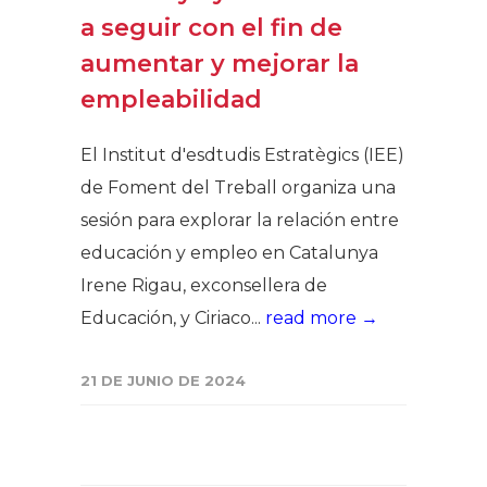
a seguir con el fin de
aumentar y mejorar la
empleabilidad
El Institut d'esdtudis Estratègics (IEE)
de Foment del Treball organiza una
sesión para explorar la relación entre
educación y empleo en Catalunya
Irene Rigau, exconsellera de
Educación, y Ciriaco...
read more →
21 DE JUNIO DE 2024