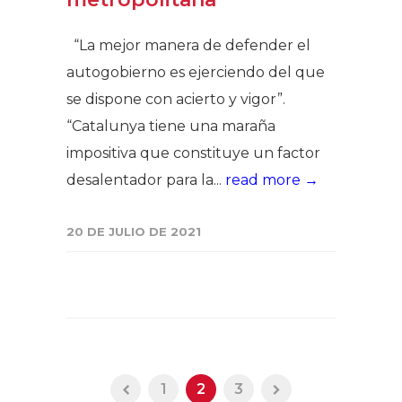
“La mejor manera de defender el
autogobierno es ejerciendo del que
se dispone con acierto y vigor”.
“Catalunya tiene una maraña
impositiva que constituye un factor
desalentador para la...
read more →
20 DE JULIO DE 2021
1
2
3