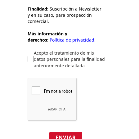
Finalidad:
Suscripción a Newsletter
y en su caso, para prospección
comercial.
Más información y
derechos:
Política de privacidad.
Acepto el tratamiento de mis
datos personales para la finalidad
anteriormente detallada.
ENVIAR