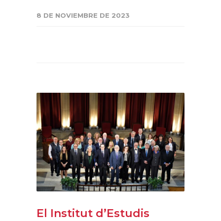
8 DE NOVIEMBRE DE 2023
El Institut d’Estudis