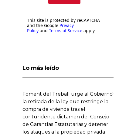
This site is protected by reCAPTCHA
and the Google
Privacy
Policy
and
Terms of Service
apply.
Lo más leído
Foment del Treball urge al Gobierno
la retirada de la ley que restringe la
compra de vivienda tras el
contundente dictamen del Consejo
de Garantías Estatutarias y detener
los ataques a la propiedad privada