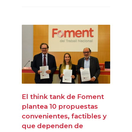
El think tank de Foment
plantea 10 propuestas
convenientes, factibles y
que dependen de