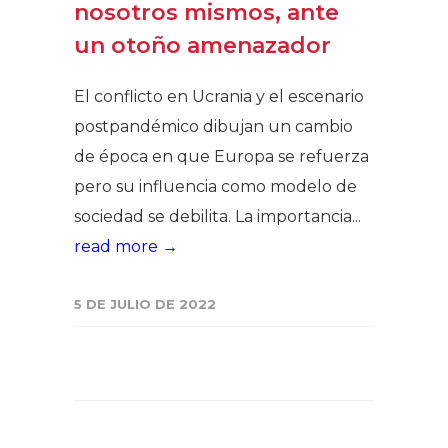
nosotros mismos, ante
un otoño amenazador
El conflicto en Ucrania y el escenario
postpandémico dibujan un cambio
de época en que Europa se refuerza
pero su influencia como modelo de
sociedad se debilita. La importancia...
read more →
5 DE JULIO DE 2022