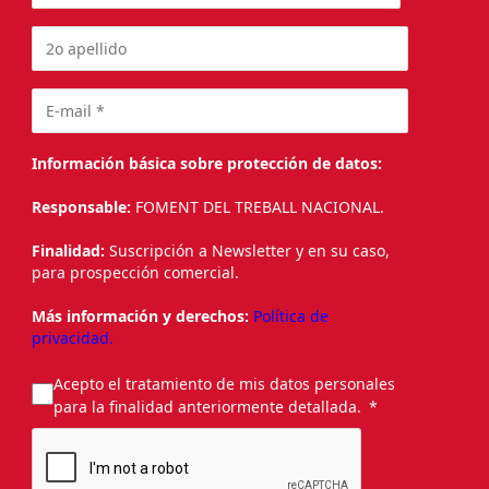
Información básica sobre protección de datos:
Responsable:
FOMENT DEL TREBALL NACIONAL.
Finalidad:
Suscripción a Newsletter y en su caso,
para prospección comercial.
Más información y derechos:
Política de
privacidad.
Acepto el tratamiento de mis datos personales
para la finalidad anteriormente detallada.