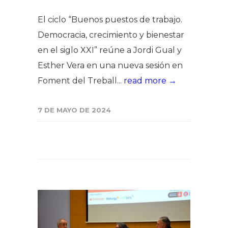
El ciclo “Buenos puestos de trabajo.
Democracia, crecimiento y bienestar
en el siglo XXI” reúne a Jordi Gual y
Esther Vera en una nueva sesión en
Foment del Treball...
read more →
7 DE MAYO DE 2024