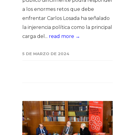
público difícilmente podrá responder
a los enormes retos que debe
enfrentar Carlos Losada ha señalado
la injerencia política como la principal
carga del...
read more →
5 DE MARZO DE 2024