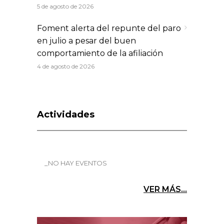
5 de agosto de 2026
Foment alerta del repunte del paro
en julio a pesar del buen
comportamiento de la afiliación
4 de agosto de 2026
Actividades
_NO HAY EVENTOS
VER MÁS...