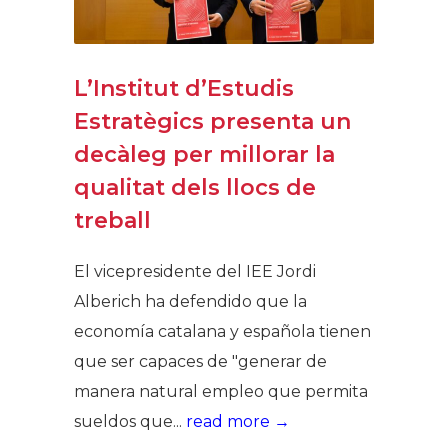
L’Institut d’Estudis
Estratègics presenta un
decàleg per millorar la
qualitat dels llocs de
treball
El vicepresidente del IEE Jordi
Alberich ha defendido que la
economía catalana y española tienen
que ser capaces de "generar de
manera natural empleo que permita
sueldos que...
read more →