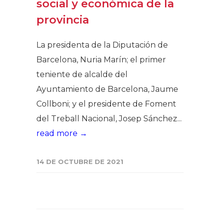
social y económica de la
provincia
La presidenta de la Diputación de
Barcelona, Nuria Marín; el primer
teniente de alcalde del
Ayuntamiento de Barcelona, Jaume
Collboni; y el presidente de Foment
del Treball Nacional, Josep Sánchez...
read more →
14 DE OCTUBRE DE 2021