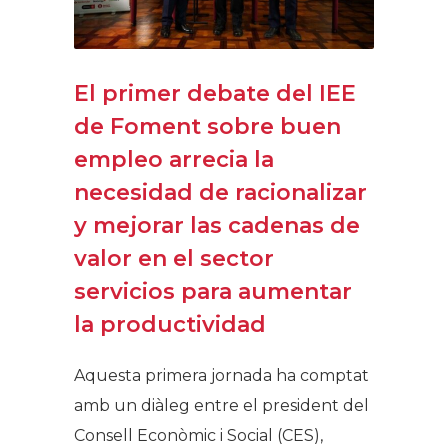
El primer debate del IEE
de Foment sobre buen
empleo arrecia la
necesidad de racionalizar
y mejorar las cadenas de
valor en el sector
servicios para aumentar
la productividad
Aquesta primera jornada ha comptat
amb un diàleg entre el president del
Consell Econòmic i Social (CES),