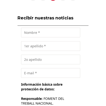
Recibir nuestras noticias
Información básica sobre
protección de datos:
Responsable:
FOMENT DEL
TREBALL NACIONAL.