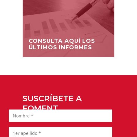
CONSULTA AQUÍ LOS
ÚLTIMOS INFORMES
SUSCRÍBETE A
FOMENT