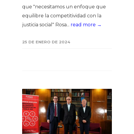
que "necesitamos un enfoque que
equilibre la competitividad con la
justicia social" Rosa...
read more →
25 DE ENERO DE 2024