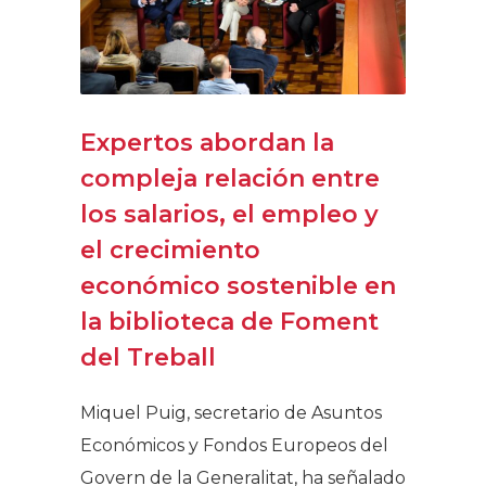
Expertos abordan la
compleja relación entre
los salarios, el empleo y
el crecimiento
económico sostenible en
la biblioteca de Foment
del Treball
Miquel Puig, secretario de Asuntos
Económicos y Fondos Europeos del
Govern de la Generalitat, ha señalado