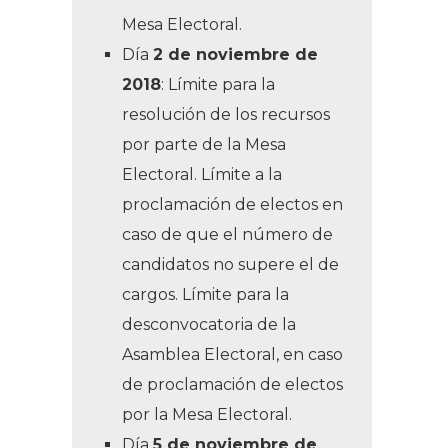
Mesa Electoral.
Día
2 de noviembre de
2018
: Límite para la
resolución de los recursos
por parte de la Mesa
Electoral. Límite a la
proclamación de electos en
caso de que el número de
candidatos no supere el de
cargos. Límite para la
desconvocatoria de la
Asamblea Electoral, en caso
de proclamación de electos
por la Mesa Electoral.
Día
5 de noviembre de