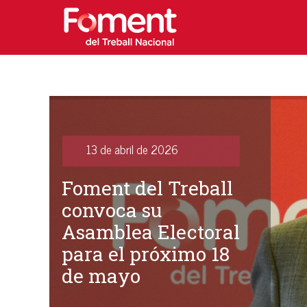
13 de abril de 2026
Foment del Treball
convoca su
Asamblea Electoral
para el próximo 18
de mayo