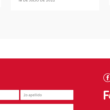
18 DE JULIO DE 2022