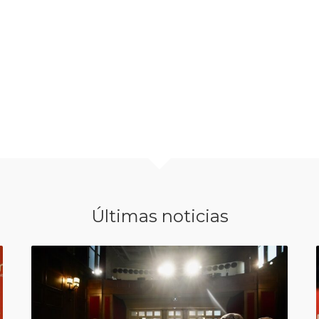
Últimas noticias