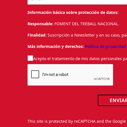
Información básica sobre protección de datos:
Responsable:
FOMENT DEL TREBALL NACIONAL.
Finalidad:
Suscripción a Newsletter y en su caso, pa
Más información y derechos:
Política de privacidad
Acepto el tratamiento de mis datos personales pa
ENVIA
This site is protected by reCAPTCHA and the Googl