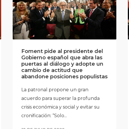
Foment pide al presidente del
Gobierno español que abra las
puertas al diálogo y adopte un
cambio de actitud que
abandone posiciones populistas
La patronal propone un gran
acuerdo para superar la profunda
crisis económica y social y evitar su
cronificación: “Solo...