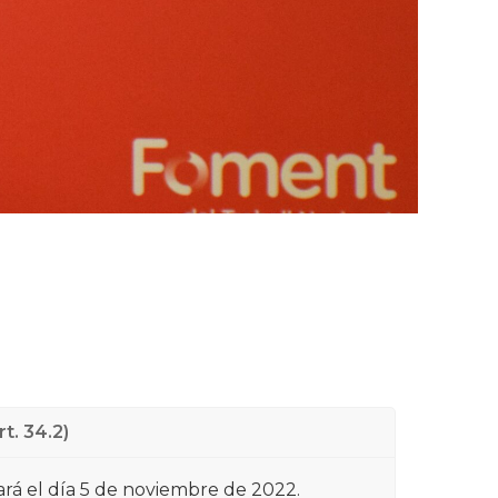
t. 34.2)
zará el día 5 de noviembre de 2022.