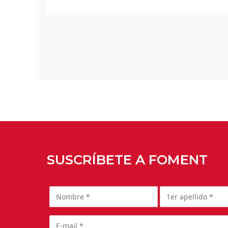
SUSCRÍBETE A FOMENT