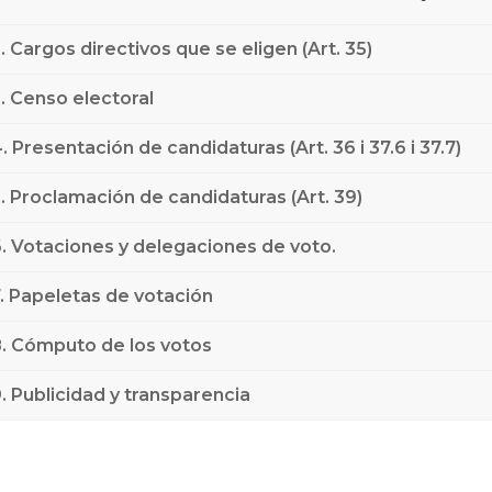
. Cargos directivos que se eligen (Art. 35)
. Censo electoral
. Presentación de candidaturas (Art. 36 i 37.6 i 37.7)
. Proclamación de candidaturas (Art. 39)
. Votaciones y delegaciones de voto.
. Papeletas de votación
. Cómputo de los votos
. Publicidad y transparencia