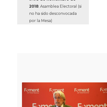
2018
: Asamblea Electoral (si
no ha sido desconvocada
por la Mesa)