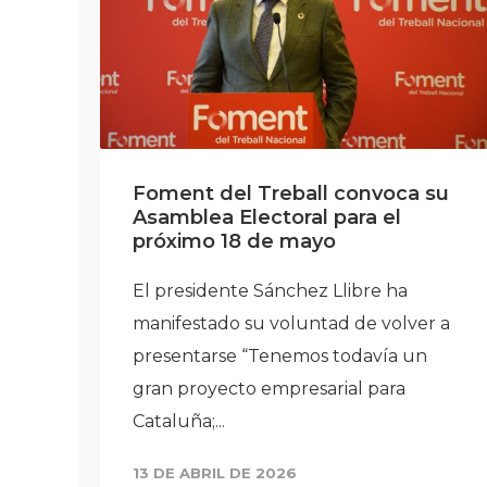
o
Foment del Treball convoca su
Asamblea Electoral para el
irá
próximo 18 de mayo
El presidente Sánchez Llibre ha
manifestado su voluntad de volver a
presentarse “Tenemos todavía un
gran proyecto empresarial para
Cataluña;...
13 DE ABRIL DE 2026