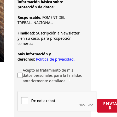
Información básica sobre
protección de datos:
Responsable:
FOMENT DEL
TREBALL NACIONAL.
Finalidad:
Suscripción a Newsletter
y en su caso, para prospección
comercial.
Más información y
derechos:
Política de privacidad.
Acepto el tratamiento de mis
datos personales para la finalidad
anteriormente detallada.
ENVI
R