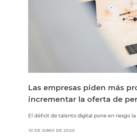
Las empresas piden más pr
incrementar la oferta de perf
El déficit de talento digital pone en riesgo 
10 DE JUNIO DE 2020