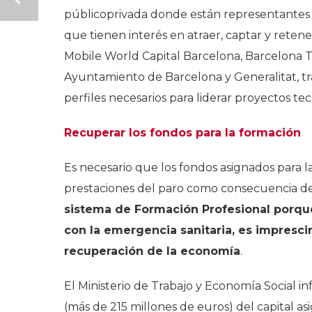
públicoprivada donde están representantes d
que tienen interés en atraer, captar y reten
Mobile World Capital Barcelona, Barcelona 
Ayuntamiento de Barcelona y Generalitat, t
perfiles necesarios para liderar proyectos tec
Recuperar los fondos para la formación
Es necesario que los fondos asignados para la
prestaciones del paro como consecuencia de la
sistema de Formación Profesional porqu
con la emergencia sanitaria, es imprescin
recuperación de la economía
.
El Ministerio de Trabajo y Economía Social info
(más de 215 millones de euros) del capital a