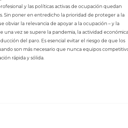
rofesional y las políticas activas de ocupación quedan
s. Sin poner en entredicho la prioridad de proteger a la
e obviar la relevancia de apoyar a la ocupación – y la
e una vez se supere la pandemia, la actividad económic
ducción del paro. Es esencial evitar el riesgo de que los
cuando son más necesario que nunca equipos competitiv
ión rápida y sólida.