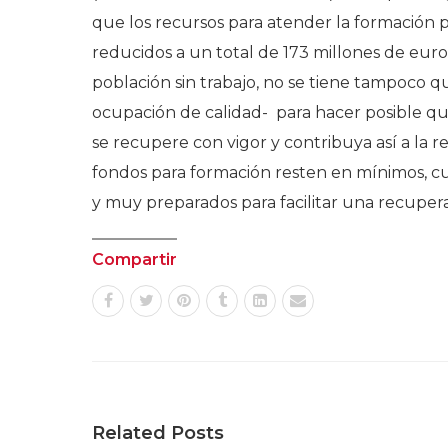
que los recursos para atender la formación p
reducidos a un total de 173 millones de euro
población sin trabajo, no se tiene tampoco qu
ocupación de calidad- para hacer posible qu
se recupere con vigor y contribuya así a la re
fondos para formación resten en mínimos, 
y muy preparados para facilitar una recuperac
Compartir
Related Posts