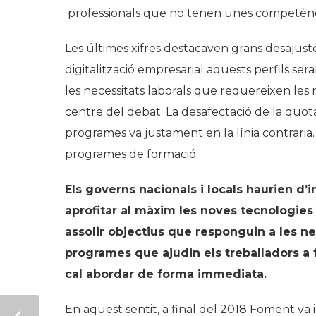
professionals que no tenen unes competènci
Les últimes xifres destacaven grans desajust
digitalització empresarial aquests perfils s
les necessitats laborals que requereixen les
centre del debat. La desafectació de la quot
programes va justament en la línia contraria.
programes de formació.
Els governs nacionals i locals haurien d’i
aprofitar al màxim les noves tecnologies
assolir objectius que responguin a les ne
programes que ajudin els treballadors a 
cal abordar de forma immediata.
En aquest sentit, a final del 2018 Foment va i