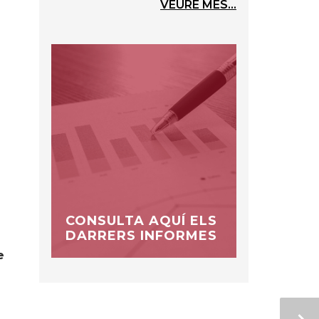
VEURE MÉS...
CONSULTA AQUÍ ELS
DARRERS INFORMES
e