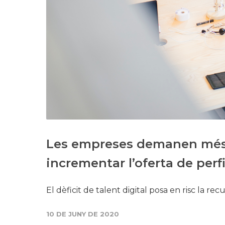
Les empreses demanen més
incrementar l’oferta de perfi
El dèficit de talent digital posa en risc la re
10 DE JUNY DE 2020