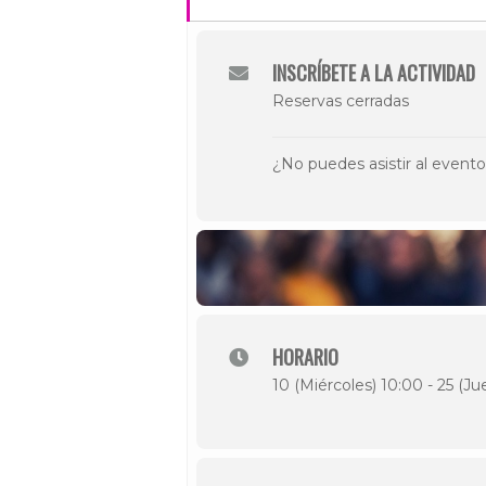
INSCRÍBETE A LA ACTIVIDAD
Reservas cerradas
¿No puedes asistir al event
HORARIO
10 (Miércoles) 10:00 - 25 (Ju