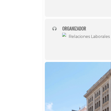
ORGANIZADOR
Relaciones Laborales