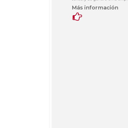
Más información