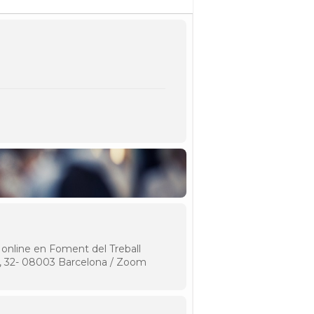
 online en Foment del Treball
a, 32- 08003 Barcelona / Zoom