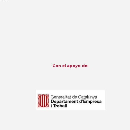
Con el apoyo de: