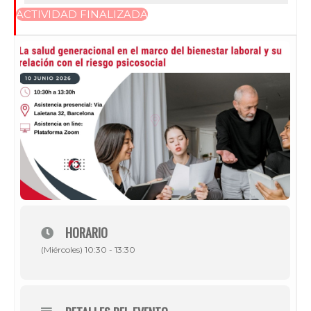
ACTIVIDAD FINALIZADA
HORARIO
(Miércoles) 10:30 - 13:30