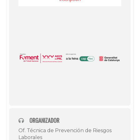
ORGANIZADOR
Of. Técnica de Prevención de Riesgos
Laborales