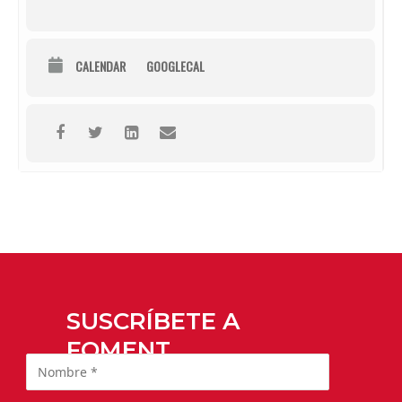
CALENDAR
GOOGLECAL
SUSCRÍBETE A
FOMENT