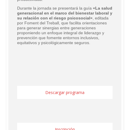
Durante la jornada se presentará la guía
«La salud
generacional en el marco del bienestar laboral y
su relación con el riesgo psicosocial»
, editada
por Foment del Treball, que facilita orientaciones
para generar sinergias entre generaciones
proponiendo un enfoque integral de liderazgo y
prevención que fomente entornos inclusivos,
equitativos y psicológicamente seguros.
Descargar programa
Inscripción