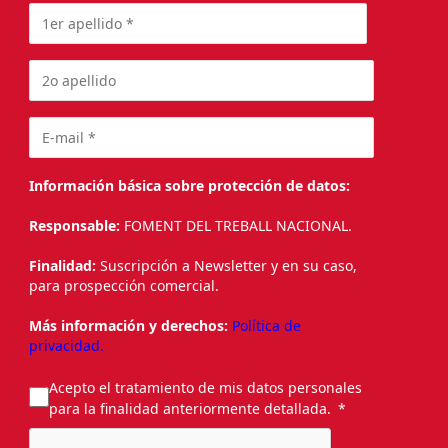
Información básica sobre protección de datos:
Responsable:
FOMENT DEL TREBALL NACIONAL.
Finalidad:
Suscripción a Newsletter y en su caso,
para prospección comercial.
Más información y derechos:
Política de
privacidad.
Acepto el tratamiento de mis datos personales
para la finalidad anteriormente detallada.