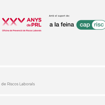
 de Riscos Laborals