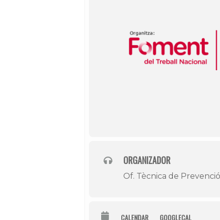
ORGANIZADOR
Of. Tècnica de Prevenció
CALENDAR
GOOGLECAL