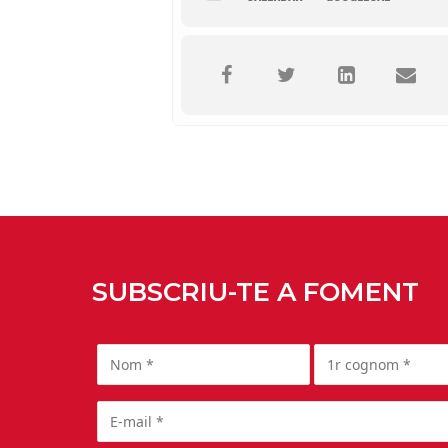
SUBSCRIU-TE A FOMENT