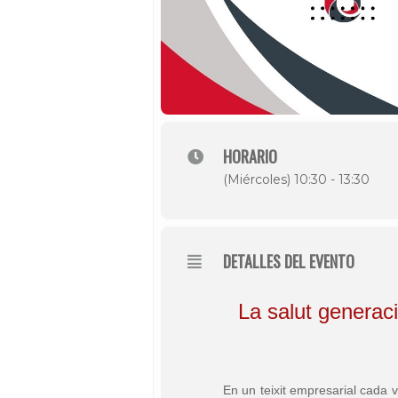
HORARIO
(Miércoles) 10:30 - 13:30
DETALLES DEL EVENTO
La salut generaci
En un teixit empresarial cada v