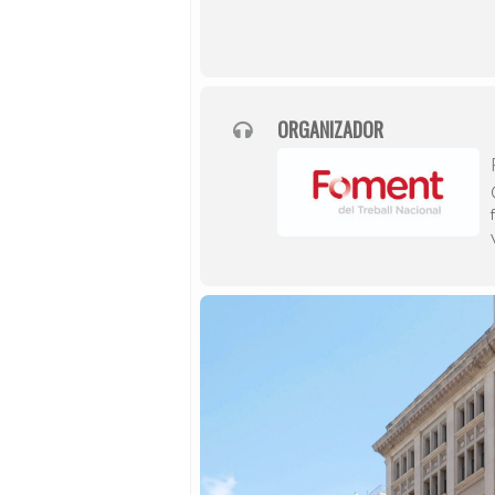
ORGANIZADOR