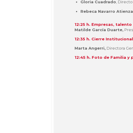
Gloria Cuadrado
, Direct
Rebeca Navarro Atienza
12:25 h. Empresas, talento 
Matilde García Duarte,
Pres
12:35 h. Cierre Institucional
Marta Angerri,
Directora Ge
12:45 h. Foto de Familia y