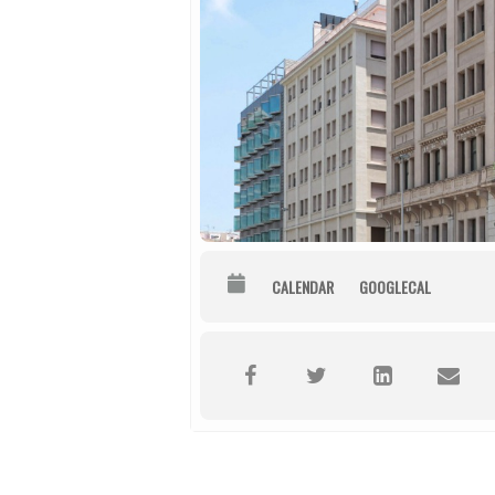
CALENDAR
GOOGLECAL