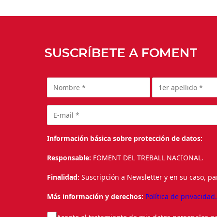
SUSCRÍBETE A FOMENT
Información básica sobre protección de datos:
Responsable:
FOMENT DEL TREBALL NACIONAL.
Finalidad:
Suscripción a Newsletter y en su caso, pa
Más información y derechos:
Política de privacidad