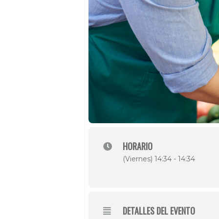
HORARIO
(Viernes) 14:34 - 14:34
DETALLES DEL EVENTO