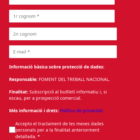
Informació bàsica sobre protecció de dades:
Responsable:
FOMENT DEL TREBALL NACIONAL.
Finalitat:
Subscripció al butlletí informatiu i, si
escau, per a prospecció comercial.
Més informació i drets:
Política de privacitat.
Accepto el tractament de les meves dades
personals per a la finalitat anteriorment
detallada. *