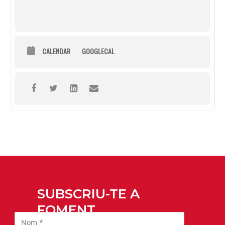
CALENDAR
GOOGLECAL
SUBSCRIU-TE A
FOMENT