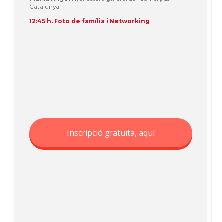
Catalunya”
12:45 h. Foto de família i Networking
Inscripció gratuïta, aquí