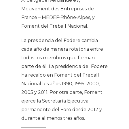
Arbeitgeberverbande eV,
Mouvement des Entreprises de
France – MEDEF‐Rhône‐Alpes, y
Foment del Treball Nacional.
La presidencia del Fodere cambia
cada año de manera rotatoria entre
todos los miembros que forman
parte de él. La presidencia del Fodere
ha recaído en Foment del Treball
Nacional los años 1990, 1995, 2000,
2005 y 2011. Por otra parte, Foment
ejerce la Secretaría Ejecutiva
permanente del Foro desde 2012 y
durante al menos tres años.