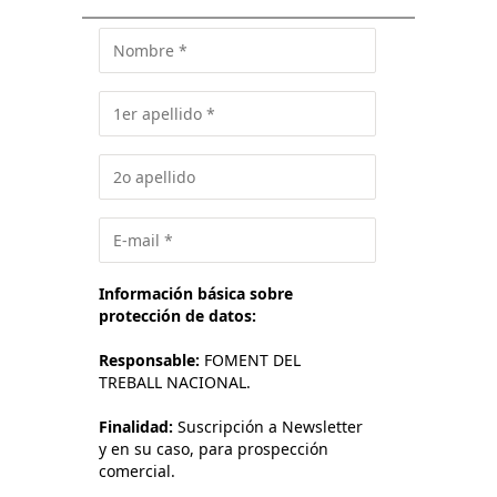
Información básica sobre
protección de datos:
Responsable:
FOMENT DEL
TREBALL NACIONAL.
Finalidad:
Suscripción a Newsletter
y en su caso, para prospección
comercial.