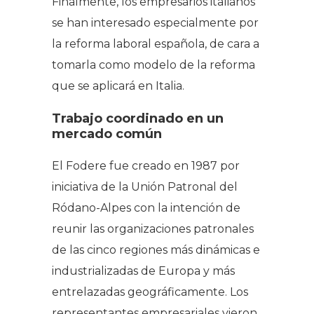
Finalmente, los empresarios italianos
se han interesado especialmente por
la reforma laboral española, de cara a
tomarla como modelo de la reforma
que se aplicará en Italia.
Trabajo coordinado en un
mercado común
El Fodere fue creado en 1987 por
iniciativa de la Unión Patronal del
Ródano-Alpes con la intención de
reunir las organizaciones patronales
de las cinco regiones más dinámicas e
industrializadas de Europa y más
entrelazadas geográficamente. Los
representantes empresariales vieron