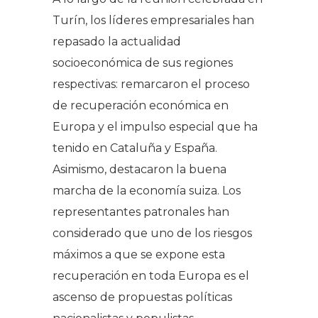
Turín, los líderes empresariales han
repasado la actualidad
socioeconómica de sus regiones
respectivas: remarcaron el proceso
de recuperación económica en
Europa y el impulso especial que ha
tenido en Cataluña y España.
Asimismo, destacaron la buena
marcha de la economía suiza. Los
representantes patronales han
considerado que uno de los riesgos
máximos a que se expone esta
recuperación en toda Europa es el
ascenso de propuestas políticas