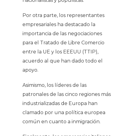
nacionalistas y populistas.
Por otra parte, los representantes
empresariales ha destacado la
importancia de las negociaciones
para el Tratado de Libre Comercio
entre la UE y los EEEUU (TTIP),
acuerdo al que han dado todo el
apoyo.
Asimismo, los líderes de las
patronales de las cinco regiones más
industrializadas de Europa han
clamado por una política europea
común en cuanto a inmigración.