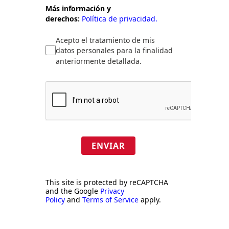
Más información y
derechos:
Política de privacidad.
Acepto el tratamiento de mis
datos personales para la finalidad
anteriormente detallada.
ENVIAR
This site is protected by reCAPTCHA
and the Google
Privacy
Policy
and
Terms of Service
apply.