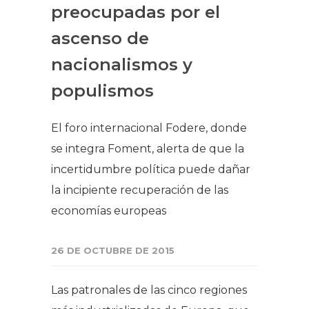
preocupadas por el
ascenso de
nacionalismos y
populismos
El foro internacional Fodere, donde
se integra Foment, alerta de que la
incertidumbre política puede dañar
la incipiente recuperación de las
economías europeas
26 DE OCTUBRE DE 2015
Las patronales de las cinco regiones