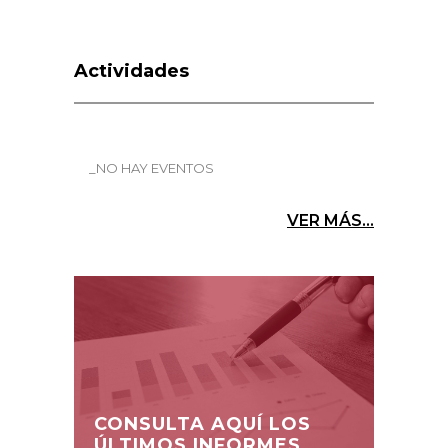
Actividades
_NO HAY EVENTOS
VER MÁS...
CONSULTA AQUÍ LOS
ÚLTIMOS INFORMES