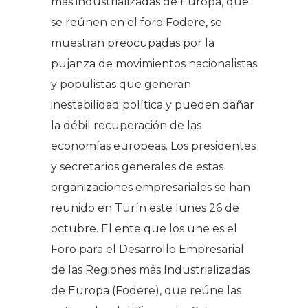
más industrializadas de Europa, que
se reúnen en el foro Fodere, se
muestran preocupadas por la
pujanza de movimientos nacionalistas
y populistas que generan
inestabilidad política y pueden dañar
la débil recuperación de las
economías europeas. Los presidentes
y secretarios generales de estas
organizaciones empresariales se han
reunido en Turín este lunes 26 de
octubre. El ente que los une es el
Foro para el Desarrollo Empresarial
de las Regiones más Industrializadas
de Europa (Fodere), que reúne las