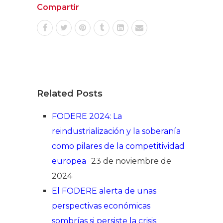
Compartir
Related Posts
FODERE 2024: La
reindustrialización y la soberanía
como pilares de la competitividad
europea
23 de noviembre de
2024
El FODERE alerta de unas
perspectivas económicas
sombrías si persiste la crisis