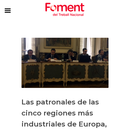
Las patronales de las
cinco regiones más
industriales de Europa,