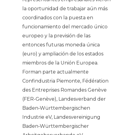
la oportunidad de trabajar aún más
coordinados con la puesta en
funcionamiento del mercado único
europeo y la previsión de las
entonces futuras moneda única
(euro) y ampliación de los estados
miembros de la Unión Europea.
Forman parte actualmente
Confindustria Piemonte, Fédération
des Entreprises Romandes Genève
(FER-Genève), Landesverband der
Baden‐Württembergischen
Industrie eV, Landesvereinigung
Baden‐Württembergischer