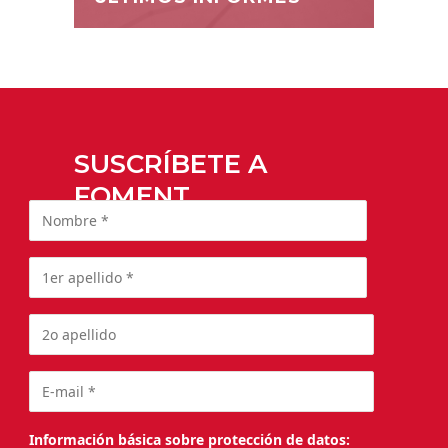
SUSCRÍBETE A
FOMENT
Información básica sobre protección de datos: