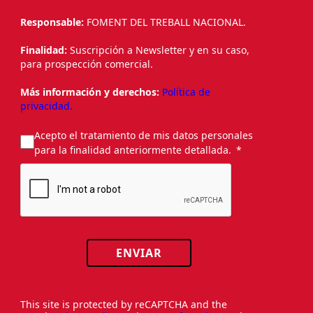
Responsable:
FOMENT DEL TREBALL NACIONAL.
Finalidad:
Suscripción a Newsletter y en su caso,
para prospección comercial.
Más información y derechos:
Política de
privacidad.
Acepto el tratamiento de mis datos personales
para la finalidad anteriormente detallada.
ENVIAR
This site is protected by reCAPTCHA and the