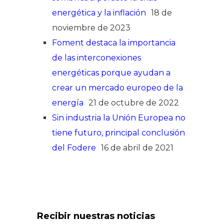
energética y la inflación
18 de
noviembre de 2023
Foment destaca la importancia
de las interconexiones
energéticas porque ayudan a
crear un mercado europeo de la
energía
21 de octubre de 2022
Sin industria la Unión Europea no
tiene futuro, principal conclusión
del Fodere
16 de abril de 2021
Recibir nuestras noticias