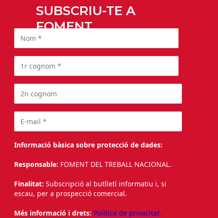
SUBSCRIU-TE A
FOMENT
Informació bàsica sobre protecció de dades:
Responsable:
FOMENT DEL TREBALL NACIONAL.
Finalitat:
Subscripció al butlletí informatiu i, si
escau, per a prospecció comercial.
Més informació i drets:
Política de privacitat.