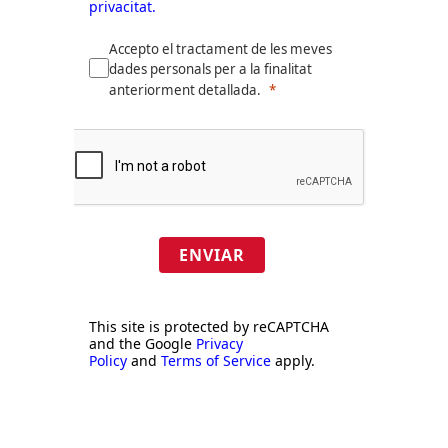
privacitat.
Accepto el tractament de les meves
dades personals per a la finalitat
anteriorment detallada.
ENVIAR
This site is protected by reCAPTCHA
and the Google
Privacy
Policy
and
Terms of Service
apply.