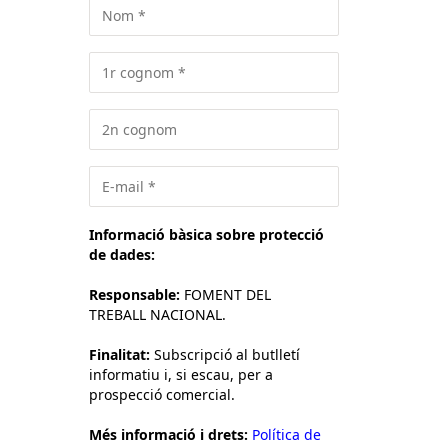
Informació bàsica sobre protecció
de dades:
Responsable:
FOMENT DEL
TREBALL NACIONAL.
Finalitat:
Subscripció al butlletí
informatiu i, si escau, per a
prospecció comercial.
Més informació i drets:
Política de