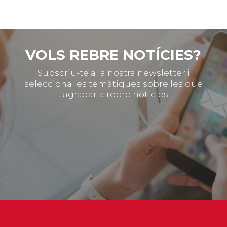
VOLS REBRE NOTÍCIES?
Subscriu-te a la nostra newsletter i
selecciona les temàtiques sobre les que
t’agradaria rebre notícies.