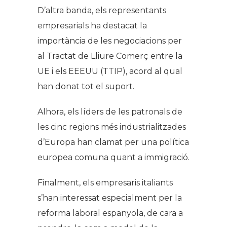
D’altra banda, els representants
empresarials ha destacat la
importància de les negociacions per
al Tractat de Lliure Comerç entre la
UE i els EEEUU (TTIP), acord al qual
han donat tot el suport.
Alhora, els líders de les patronals de
les cinc regions més industrialitzades
d’Europa han clamat per una política
europea comuna quant a immigració.
Finalment, els empresaris italiants
s’han interessat especialment per la
reforma laboral espanyola, de cara a