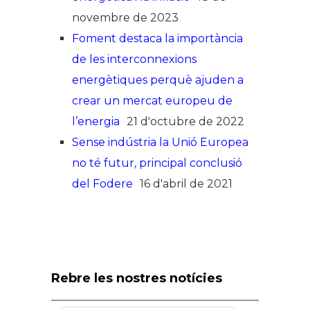
novembre de 2023
Foment destaca la importància
de les interconnexions
energètiques perquè ajuden a
crear un mercat europeu de
l’energia
21 d'octubre de 2022
Sense indústria la Unió Europea
no té futur, principal conclusió
del Fodere
16 d'abril de 2021
Rebre les nostres notícies