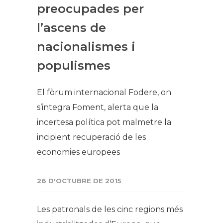
preocupades per
l’ascens de
nacionalismes i
populismes
El fòrum internacional Fodere, on
s’integra Foment, alerta que la
incertesa política pot malmetre la
incipient recuperació de les
economies europees
26 D'OCTUBRE DE 2015
Les patronals de les cinc regions més