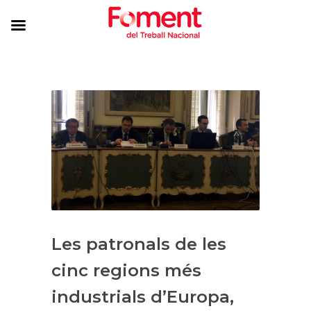
Les patronals de les
cinc regions més
industrials d’Europa,