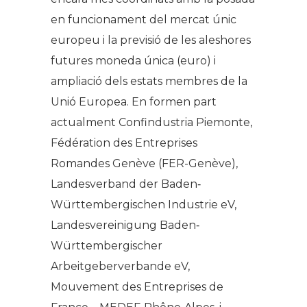
en funcionament del mercat únic
europeu i la previsió de les aleshores
futures moneda única (euro) i
ampliació dels estats membres de la
Unió Europea. En formen part
actualment Confindustria Piemonte,
Fédération des Entreprises
Romandes Genève (FER-Genève),
Landesverband der Baden‐
Württembergischen Industrie eV,
Landesvereinigung Baden‐
Württembergischer
Arbeitgeberverbande eV,
Mouvement des Entreprises de