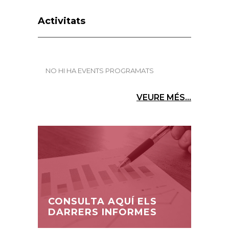
Activitats
NO HI HA EVENTS PROGRAMATS
VEURE MÉS...
CONSULTA AQUÍ ELS
DARRERS INFORMES