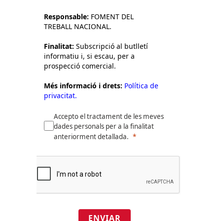
de dades:
Responsable:
FOMENT DEL
TREBALL NACIONAL.
Finalitat:
Subscripció al butlletí
informatiu i, si escau, per a
prospecció comercial.
Més informació i drets:
Política de
privacitat.
Accepto el tractament de les meves
dades personals per a la finalitat
anteriorment detallada.