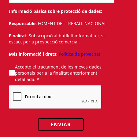
Informació bàsica sobre protecció de dades:
Responsable:
FOMENT DEL TREBALL NACIONAL.
Finalitat:
Subscripció al butlletí informatiu i, si
escau, per a prospecció comercial.
Més informació i drets:
Política de privacitat.
Accepto el tractament de les meves dades
personals per a la finalitat anteriorment
detallada. *
ENVIAR