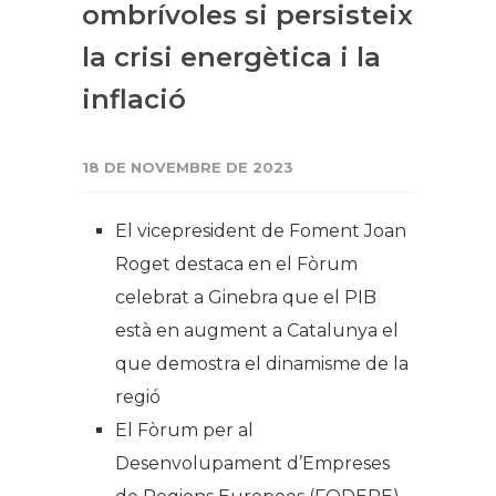
ombrívoles si persisteix
la crisi energètica i la
inflació
18 DE NOVEMBRE DE 2023
El vicepresident de Foment Joan
Roget destaca en el Fòrum
celebrat a Ginebra que el PIB
està en augment a Catalunya el
que demostra el dinamisme de la
regió
El Fòrum per al
Desenvolupament d’Empreses