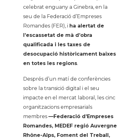
celebrat enguany a Ginebra, en la
seu de la Federació d’Empreses
Romandes (FER), i
ha alertat de
l’escassetat de mà d’obra
qualificada i les taxes de
desocupació històricament baixes
en totes les regions
.
Després d’un matí de conferències
sobre la transició digital i el seu
impacte en el mercat laboral, les cinc
organitzacions empresarials
membres
—Federació d’Empreses
Romandes, MEDEF regió Auvergne
Rhône-Alps, Foment del Treball,