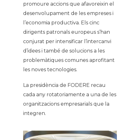
promoure accions que afavoreixin el
desenvolupament de les empreses i
l’economia productiva. Els cinc
dirigents patronals europeus s’han
conjurat per intensificar l’intercanvi
d’idees i també de solucions a les
problemàtiques comunes aprofitant
les noves tecnologies.
La presidència de FODERE recau
cada any rotatoriamente a una de les
organitzacions empresarials que la
integren.