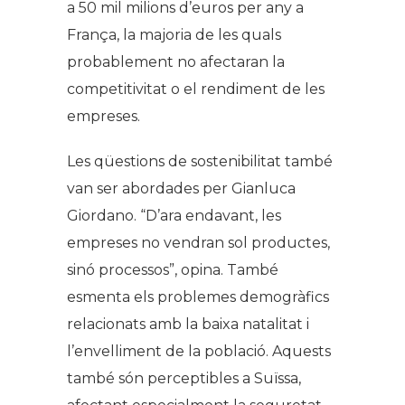
a 50 mil milions d’euros per any a
França, la majoria de les quals
probablement no afectaran la
competitivitat o el rendiment de les
empreses.
Les qüestions de sostenibilitat també
van ser abordades per Gianluca
Giordano. “D’ara endavant, les
empreses no vendran sol productes,
sinó processos”, opina. També
esmenta els problemes demogràfics
relacionats amb la baixa natalitat i
l’envelliment de la població. Aquests
també són perceptibles a Suïssa,