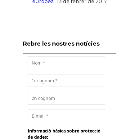
europea
13 de febrer de 2017
Rebre les nostres notícies
Informació bàsica sobre protecció