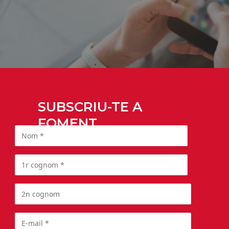
SUBSCRIU-TE A
FOMENT