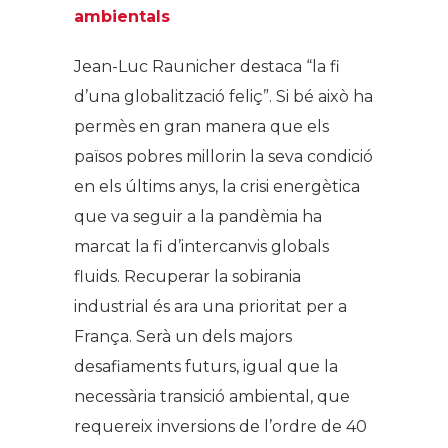
ambientals
Jean-Luc Raunicher destaca “la fi
d’una globalització feliç”. Si bé això ha
permès en gran manera que els
països pobres millorin la seva condició
en els últims anys, la crisi energètica
que va seguir a la pandèmia ha
marcat la fi d’intercanvis globals
fluids. Recuperar la sobirania
industrial és ara una prioritat per a
França. Serà un dels majors
desafiaments futurs, igual que la
necessària transició ambiental, que
requereix inversions de l’ordre de 40