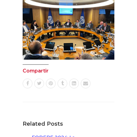
Compartir
Related Posts