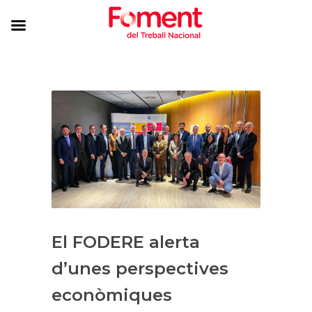
El FODERE alerta
d’unes perspectives
econòmiques